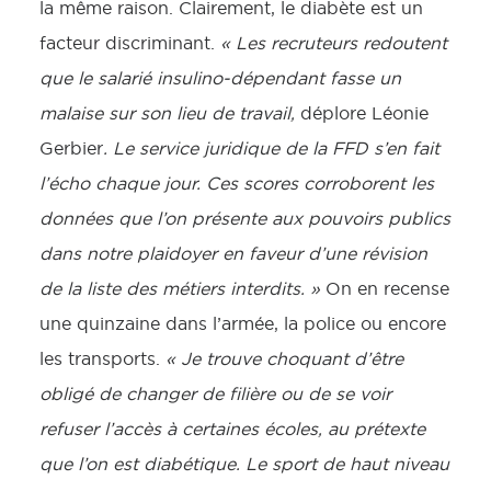
la même raison. Clairement, le diabète est un
facteur discriminant.
« Les recruteurs redoutent
que le salarié insulino-dépendant fasse un
malaise sur son lieu de travail,
déplore Léonie
Gerbier
. Le service juridique de la FFD s’en fait
l’écho chaque jour. Ces scores corroborent les
données que l’on présente aux pouvoirs publics
dans notre plaidoyer en faveur d’une révision
de la liste des métiers interdits. »
On en recense
une quinzaine dans l’armée, la police ou encore
les transports.
« Je trouve choquant d’être
obligé de changer de filière ou de se voir
refuser l’accès à certaines écoles, au prétexte
que l’on est diabétique. Le sport de haut niveau