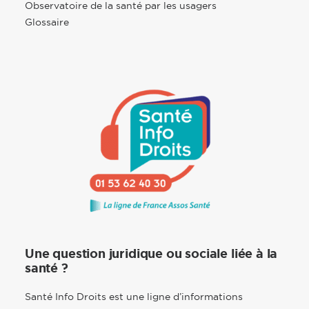
Observatoire de la santé par les usagers
Glossaire
Une question juridique ou sociale liée à la
santé ?
Santé Info Droits est une ligne d’informations