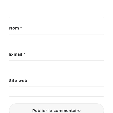
Nom
*
E-mail
*
Site web