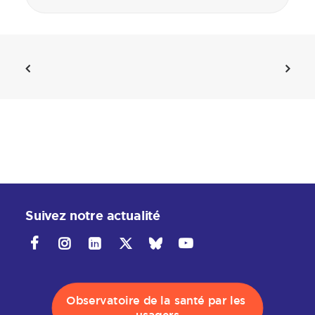
Suivez notre actualité
Observatoire de la santé par les 