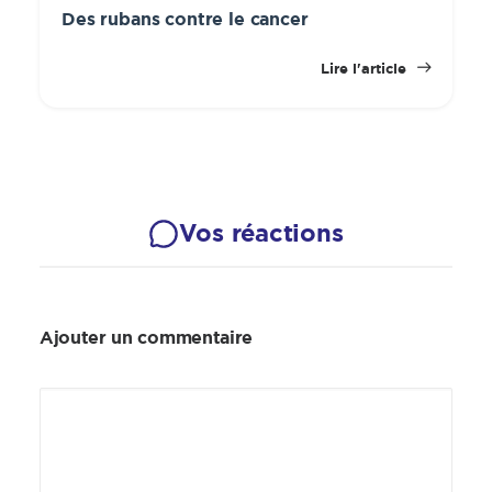
Des rubans contre le cancer
Lire l'article
Vos réactions
Ajouter un commentaire