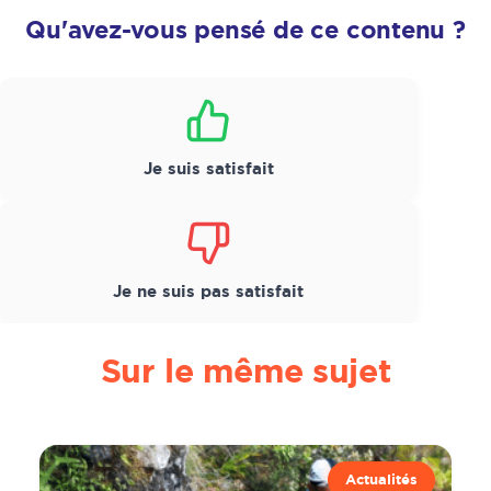
Qu'avez-vous pensé de ce contenu ?
Satisfaction
*
Je suis satisfait
Je ne suis pas satisfait
Sur le même sujet
Actualités