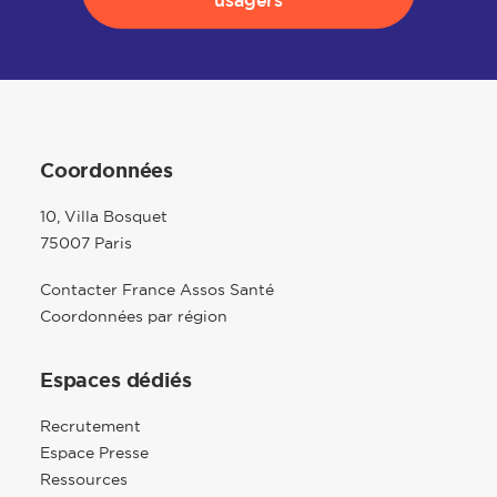
usagers
Coordonnées
10, Villa Bosquet
75007 Paris
Contacter France Assos Santé
Coordonnées par région
Espaces dédiés
Recrutement
Espace Presse
Ressources