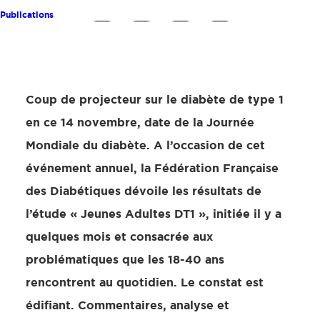
Publications
Coup de projecteur sur le diabète de type 1
en ce 14 novembre, date de la Journée
Mondiale du diabète. A l’occasion de cet
événement annuel, la Fédération Française
des Diabétiques dévoile les résultats de
l’étude « Jeunes Adultes DT1 », initiée il y a
quelques mois et consacrée aux
problématiques que les 18-40 ans
rencontrent au quotidien. Le constat est
édifiant. Commentaires, analyse et