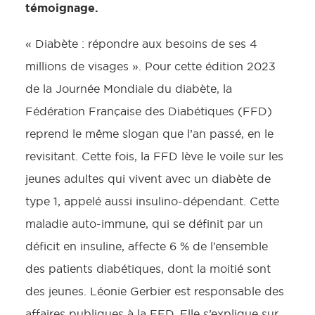
témoignage.
« Diabète : répondre aux besoins de ses 4
millions de visages ». Pour cette édition 2023
de la Journée Mondiale du diabète, la
Fédération Française des Diabétiques (FFD)
reprend le même slogan que l’an passé, en le
revisitant. Cette fois, la FFD lève le voile sur les
jeunes adultes qui vivent avec un diabète de
type 1, appelé aussi insulino-dépendant. Cette
maladie auto-immune, qui se définit par un
déficit en insuline, affecte 6 % de l’ensemble
des patients diabétiques, dont la moitié sont
des jeunes. Léonie Gerbier est responsable des
affaires publiques à la FFD. Elle s’explique sur