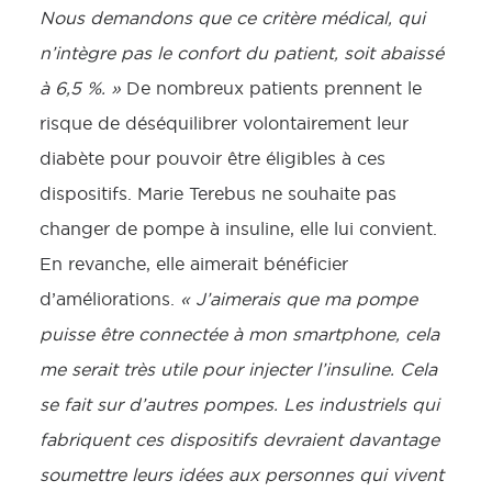
Nous demandons que ce critère médical, qui
n’intègre pas le confort du patient, soit abaissé
à 6,5 %. »
De nombreux patients prennent le
risque de déséquilibrer volontairement leur
diabète pour pouvoir être éligibles à ces
dispositifs. Marie Terebus ne souhaite pas
changer de pompe à insuline, elle lui convient.
En revanche, elle aimerait bénéficier
d’améliorations.
« J’aimerais que ma pompe
puisse être connectée à mon smartphone, cela
me serait très utile pour injecter l’insuline. Cela
se fait sur d’autres pompes. Les industriels qui
fabriquent ces dispositifs devraient davantage
soumettre leurs idées aux personnes qui vivent