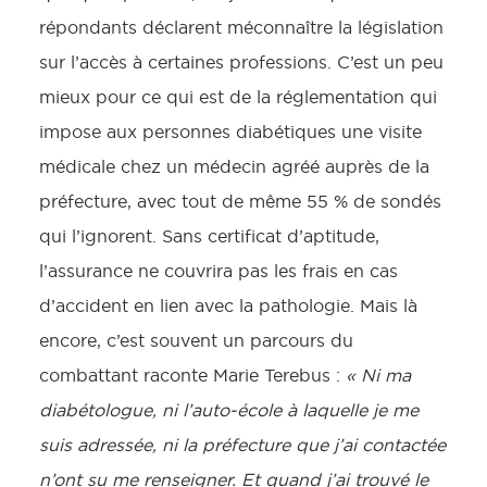
répondants déclarent méconnaître la législation
sur l’accès à certaines professions. C’est un peu
mieux pour ce qui est de la réglementation qui
impose aux personnes diabétiques une visite
médicale chez un médecin agréé auprès de la
préfecture, avec tout de même 55 % de sondés
qui l’ignorent. Sans certificat d’aptitude,
l’assurance ne couvrira pas les frais en cas
d’accident en lien avec la pathologie. Mais là
encore, c’est souvent un parcours du
combattant raconte Marie Terebus :
« Ni ma
diabétologue, ni l’auto-école à laquelle je me
suis adressée, ni la préfecture que j’ai contactée
n’ont su me renseigner. Et quand j’ai trouvé le