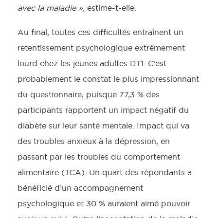
avec la maladie »,
estime-t-elle.
Au final, toutes ces difficultés entraînent un
retentissement psychologique extrêmement
lourd chez les jeunes adultes DT1. C’est
probablement le constat le plus impressionnant
du questionnaire, puisque 77,3 % des
participants rapportent un impact négatif du
diabète sur leur santé mentale. Impact qui va
des troubles anxieux à la dépression, en
passant par les troubles du comportement
alimentaire (TCA). Un quart des répondants a
bénéficié d’un accompagnement
psychologique et 30 % auraient aimé pouvoir