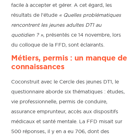
facile à accepter et gérer. A cet égard, les
résultats de l’étude
«
Quelles problématiques
rencontrent les jeunes adultes DT1 au
quotidien ? »
, présentés ce 14 novembre, lors
du colloque de la FFD, sont éclairants.
Métiers, permis : un manque de
connaissances
Coconstruit avec le Cercle des jeunes DT1, le
questionnaire aborde six thématiques : études,
vie professionnelle, permis de conduire,
assurance emprunteur, accès aux dispositifs
médicaux et santé mentale. La FFD misait sur
500 réponses, il y en a eu 706, dont des