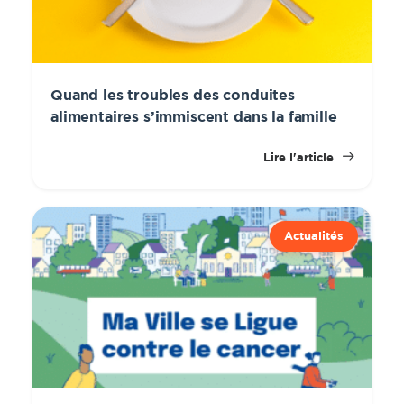
Quand les troubles des conduites
alimentaires s’immiscent dans la famille
Lire l'article
Actualités