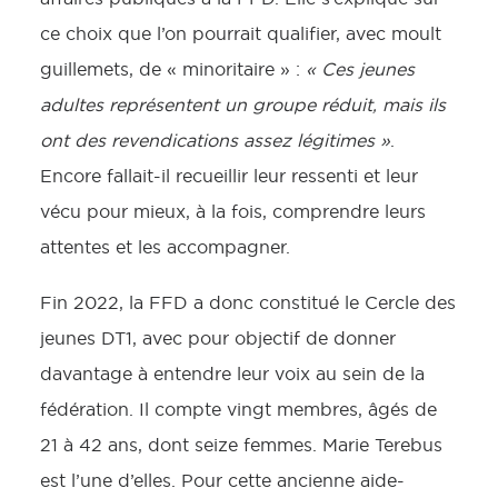
ce choix que l’on pourrait qualifier, avec moult
guillemets, de « minoritaire » :
« Ces jeunes
adultes représentent un groupe réduit, mais ils
ont des revendications assez légitimes »
.
Encore fallait-il recueillir leur ressenti et leur
vécu pour mieux, à la fois, comprendre leurs
attentes et les accompagner.
Fin 2022, la FFD a donc constitué le Cercle des
jeunes DT1, avec pour objectif de donner
davantage à entendre leur voix au sein de la
fédération. Il compte vingt membres, âgés de
21 à 42 ans, dont seize femmes. Marie Terebus
est l’une d’elles. Pour cette ancienne aide-