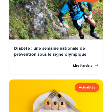
Diabète : une semaine nationale de
prévention sous le signe olympique
Lire l'article
Actualités