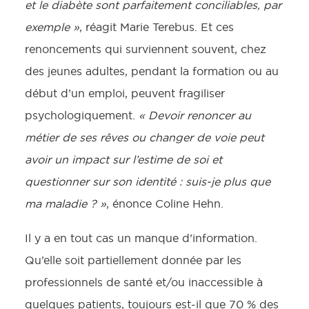
et le diabète sont parfaitement conciliables, par
exemple »
, réagit Marie Terebus. Et ces
renoncements qui surviennent souvent, chez
des jeunes adultes, pendant la formation ou au
début d’un emploi, peuvent fragiliser
psychologiquement.
« Devoir renoncer au
métier de ses rêves ou changer de voie peut
avoir un impact sur l’estime de soi et
questionner sur son identité : suis-je plus que
ma maladie ? »
, énonce Coline Hehn.
Il y a en tout cas un manque d’information.
Qu’elle soit partiellement donnée par les
professionnels de santé et/ou inaccessible à
quelques patients, toujours est-il que 70 % des