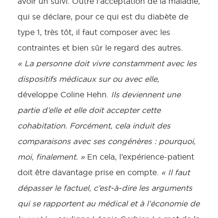
avoir un suivi. Outre l’acceptation de la maladie,
qui se déclare, pour ce qui est du diabète de
type 1, très tôt, il faut composer avec les
contraintes et bien sûr le regard des autres.
« La personne doit vivre constamment avec les
dispositifs médicaux sur ou avec elle,
développe Coline Hehn.
Ils deviennent une
partie d’elle et elle doit accepter cette
cohabitation. Forcément, cela induit des
comparaisons avec ses congénères : pourquoi,
moi, finalement. »
En cela, l’expérience-patient
doit être davantage prise en compte.
« Il faut
dépasser le factuel, c’est-à-dire les arguments
qui se rapportent au médical et à l’économie de