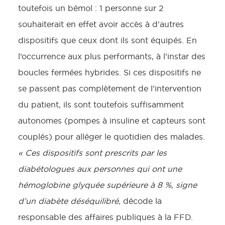
toutefois un bémol : 1 personne sur 2
souhaiterait en effet avoir accès à d’autres
dispositifs que ceux dont ils sont équipés. En
l’occurrence aux plus performants, à l’instar des
boucles fermées hybrides. Si ces dispositifs ne
se passent pas complètement de l’intervention
du patient, ils sont toutefois suffisamment
autonomes (pompes à insuline et capteurs sont
couplés) pour alléger le quotidien des malades.
« Ces dispositifs sont prescrits par les
diabétologues aux personnes qui ont une
hémoglobine glyquée supérieure à 8 %, signe
d’un diabète déséquilibré,
décode la
responsable des affaires publiques à la FFD.