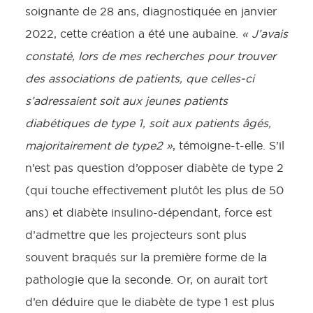
soignante de 28 ans, diagnostiquée en janvier
2022, cette création a été une aubaine.
« J’avais
constaté, lors de mes recherches pour trouver
des associations de patients, que celles-ci
s’adressaient soit aux jeunes patients
diabétiques de type 1, soit aux patients âgés,
majoritairement de type2 »
, témoigne-t-elle. S’il
n’est pas question d’opposer diabète de type 2
(qui touche effectivement plutôt les plus de 50
ans) et diabète insulino-dépendant, force est
d’admettre que les projecteurs sont plus
souvent braqués sur la première forme de la
pathologie que la seconde. Or, on aurait tort
d’en déduire que le diabète de type 1 est plus