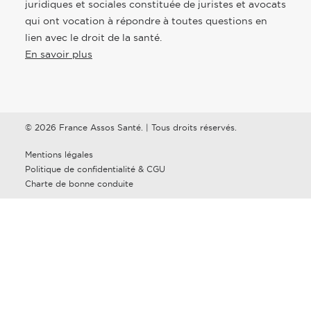
juridiques et sociales constituée de juristes et avocats
qui ont vocation à répondre à toutes questions en
lien avec le droit de la santé.
En savoir plus
© 2026 France Assos Santé. | Tous droits réservés.
Mentions légales
Politique de confidentialité & CGU
Charte de bonne conduite