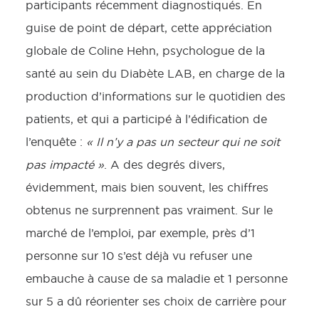
participants récemment diagnostiqués. En
guise de point de départ, cette appréciation
globale de Coline Hehn, psychologue de la
santé au sein du Diabète LAB, en charge de la
production d’informations sur le quotidien des
patients, et qui a participé à l’édification de
l’enquête :
« Il n’y a pas un secteur qui ne soit
pas impacté »
. A des degrés divers,
évidemment, mais bien souvent, les chiffres
obtenus ne surprennent pas vraiment. Sur le
marché de l’emploi, par exemple, près d’1
personne sur 10 s’est déjà vu refuser une
embauche à cause de sa maladie et 1 personne
sur 5 a dû réorienter ses choix de carrière pour