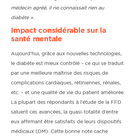
médecin agréé, il ne connaissait rien au
diabète »
.
Impact considérable sur la
santé mentale
Aujourd’hui, grâce aux nouvelles technologies,
le diabète est mieux contrôlé – ce qui se traduit
par une meilleure maîtrise des risques de
complications cardiaques, rétiniennes, rénales,
etc. – et une qualité de vie du patient améliorée.
La plupart des répondants à l’étude de la FFD
saluent ces avancées, la quasi-totalité d’entre
eux affirmant être satisfaits de leurs dispositifs
médicaux (DM). Cette bonne note cache