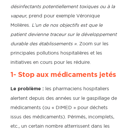
désinfectants potentiellement toxiques ou à la
vapeur
, prend pour exemple Véronique
Molières.
L’un de nos objectifs est que le
patient devienne traceur sur le développement
durable des établissements »
. Zoom sur les
principales pollutions hospitalières et les
initiatives en cours pour les réduire.
1- Stop aux médicaments jetés
Le problème :
les pharmaciens hospitaliers
alertent depuis des années sur le gaspillage de
médicaments (ou « DIMED » pour déchets
issus des médicaments). Périmés, incomplets,
etc., un certain nombre atterrissent dans les