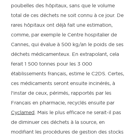
poubelles des hôpitaux, sans que le volume
total de ces déchets ne soit connu à ce jour. De
rares hôpitaux ont déjà fait une estimation,
comme, par exemple le Centre hospitalier de
Cannes, qui évalue à 500 kg/an le poids de ses
déchets médicamenteux. En extrapolant, cela
ferait 1 500 tonnes pour les 3 000
établissements français, estime le C2DS. Certes,
ces médicaments seront ensuite incinérés, à
l’instar de ceux, périmés, rapportés par les
Français en pharmacie, recyclés ensuite par
Cyclamed
. Mais le plus efficace ne serait-il pas
de diminuer ces déchets à la source, en
modifiant les procédures de gestion des stocks