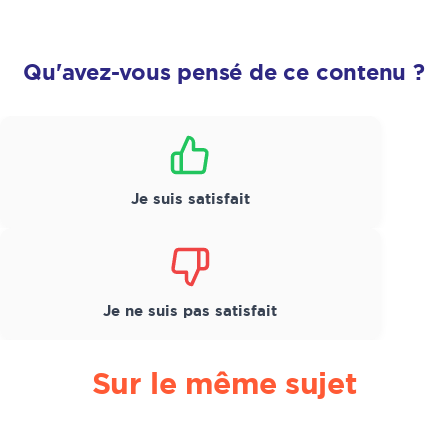
Qu'avez-vous pensé de ce contenu ?
Satisfaction
*
Je suis satisfait
Je ne suis pas satisfait
Sur le même sujet