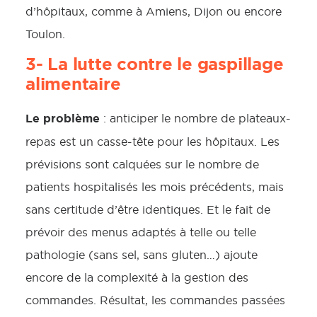
d’hôpitaux, comme à Amiens, Dijon ou encore
Toulon.
3- La lutte contre le gaspillage
alimentaire
Le problème
: anticiper le nombre de plateaux-
repas est un casse-tête pour les hôpitaux. Les
prévisions sont calquées sur le nombre de
patients hospitalisés les mois précédents, mais
sans certitude d’être identiques. Et le fait de
prévoir des menus adaptés à telle ou telle
pathologie (sans sel, sans gluten…) ajoute
encore de la complexité à la gestion des
commandes. Résultat, les commandes passées