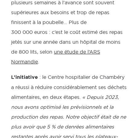
plusieurs semaines à l’avance sont souvent
supérieures aux besoins et trop de repas
finissent à la poubelle… Plus de
300 000 euros : c’est le coût estimé des repas
jetés sur une année dans un hôpital de moins
de 800 lits, selon
une étude de l’ARS
Normandie
.
L’initiative
: le Centre hospitalier de Chambéry
a réussi à réduire considérablement ses déchets
alimentaires, en deux étapes.
« Depuis 2023,
nous avons optimisé les prévisionnels et la
production des repas. Notre objectif était de ne
plus avoir que 5 % de denrées alimentaires
restantes après avoir servi tous les plateaux-