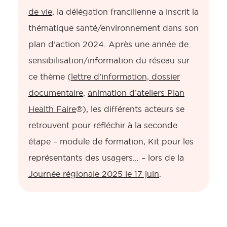
de vie
, la délégation francilienne a inscrit la
thématique santé/environnement dans son
plan d’action 2024. Après une année de
sensibilisation/information du réseau sur
ce thème (
lettre d’information, dossier
documentaire
,
animation d’ateliers Plan
Health Faire
®), les différents acteurs se
retrouvent pour réfléchir à la seconde
étape – module de formation, Kit pour les
représentants des usagers… – lors de la
Journée régionale 2025 le 17 juin
.