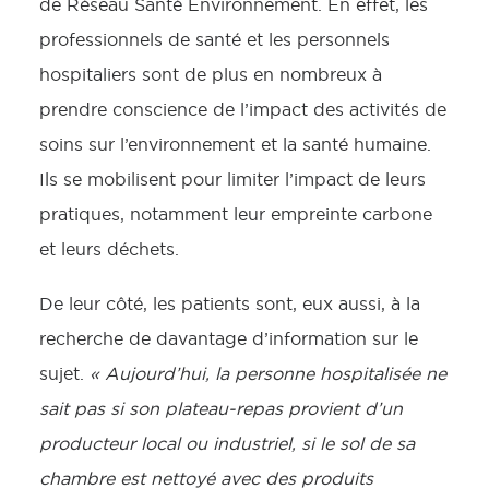
de Réseau Santé Environnement. En effet, les
professionnels de santé et les personnels
hospitaliers sont de plus en nombreux à
prendre conscience de l’impact des activités de
soins sur l’environnement et la santé humaine.
Ils se mobilisent pour limiter l’impact de leurs
pratiques, notamment leur empreinte carbone
et leurs déchets.
De leur côté, les patients sont, eux aussi, à la
recherche de davantage d’information sur le
sujet.
« Aujourd’hui, la personne hospitalisée ne
sait pas si son plateau-repas provient d’un
producteur local ou industriel, si le sol de sa
chambre est nettoyé avec des produits