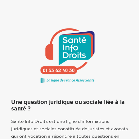
Une question juridique ou sociale liée à la
santé ?
Santé Info Droits est une ligne d’informations
juridiques et sociales constituée de juristes et avocats
qui ont vocation à répondre à toutes questions en