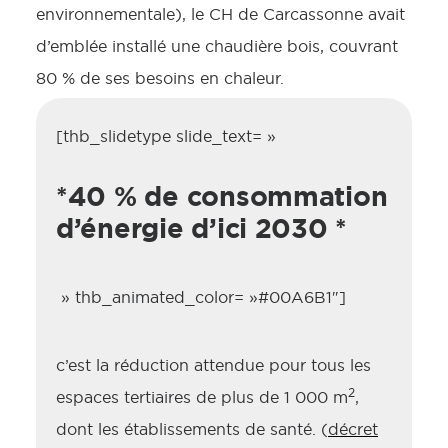
environnementale), le CH de Carcassonne avait
d’emblée installé une chaudière bois, couvrant
80 % de ses besoins en chaleur.
[thb_slidetype slide_text= »
*40 % de consommation
d’énergie d’ici 2030 *
» thb_animated_color= »#00A6B1″]
c’est la réduction attendue pour tous les
2
espaces tertiaires de plus de 1 000 m
,
dont les établissements de santé. (
décret