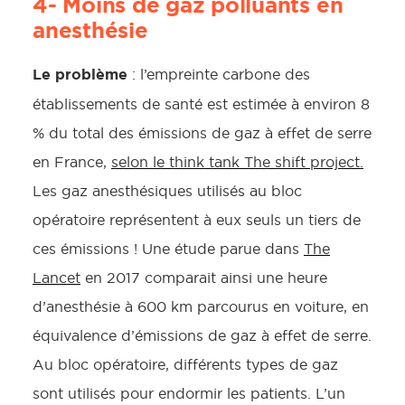
4- Moins de gaz polluants en
anesthésie
Le problème
: l’empreinte carbone des
établissements de santé est estimée à environ 8
% du total des émissions de gaz à effet de serre
en France,
selon le think tank The shift project.
Les gaz anesthésiques utilisés au bloc
opératoire représentent à eux seuls un tiers de
ces émissions ! Une étude parue dans
The
Lancet
en 2017 comparait ainsi une heure
d’anesthésie à 600 km parcourus en voiture, en
équivalence d’émissions de gaz à effet de serre.
Au bloc opératoire, différents types de gaz
sont utilisés pour endormir les patients. L’un