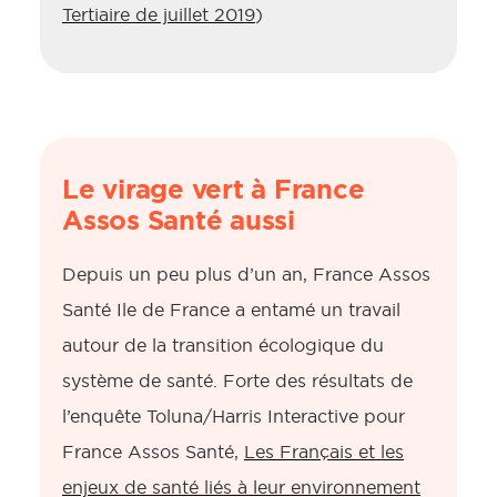
Tertiaire de juillet 2019
)
Le virage vert à France
Assos Santé aussi
Depuis un peu plus d’un an, France Assos
Santé Ile de France a entamé un travail
autour de la transition écologique du
système de santé. Forte des résultats de
l’enquête Toluna/Harris Interactive pour
France Assos Santé,
Les Français et les
enjeux de santé liés à leur environnement