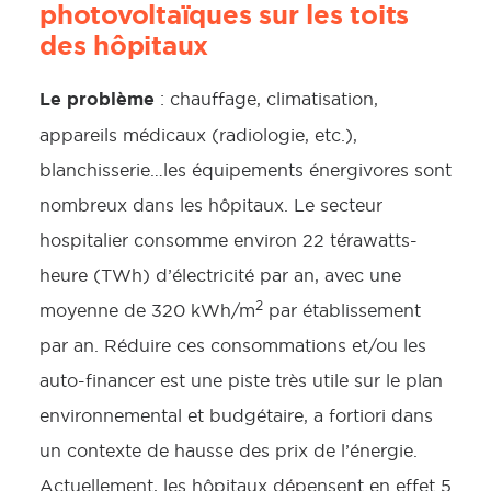
photovoltaïques sur les toits
des hôpitaux
Le problème
: chauffage, climatisation,
appareils médicaux (radiologie, etc.),
blanchisserie…les équipements énergivores sont
nombreux dans les hôpitaux. Le secteur
hospitalier consomme environ 22 térawatts-
heure (TWh) d’électricité par an, avec une
2
moyenne de 320 kWh/m
par établissement
par an. Réduire ces consommations et/ou les
auto-financer est une piste très utile sur le plan
environnemental et budgétaire, a fortiori dans
un contexte de hausse des prix de l’énergie.
Actuellement, les hôpitaux dépensent en effet 5