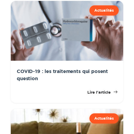
Actualités
COVID-19 : les traitements qui posent
question
Lire l'article
Actualités