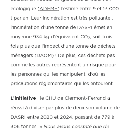
écologique (
ADEME
) l’estime entre 9 et 13 000
t par an. Leur incinération est très polluante :
l’incinération d’une tonne de DASRI émet en
moyenne 934 kg d’équivalent CO
, soit trois
2
fois plus que l’impact d’une tonne de déchets
ménagers (DAOM) ! De plus, ces déchets pas
comme les autres représentent un risque pour
les personnes qui les manipulent, d’où les
précautions réglementaires qui les entourent.
L’initiative
: le CHU de Clermont-Ferrand a
réussi à diviser par plus de deux son volume de
DASRI entre 2020 et 2024, passant de 779 à
306 tonnes.
« Nous avons constaté que de