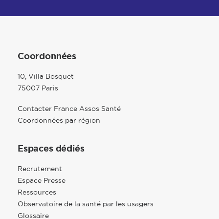
Coordonnées
10, Villa Bosquet
75007 Paris
Contacter France Assos Santé
Coordonnées par région
Espaces dédiés
Recrutement
Espace Presse
Ressources
Observatoire de la santé par les usagers
Glossaire