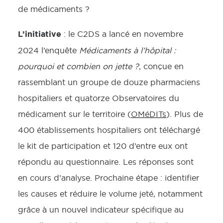
de médicaments ?
L’initiative
: le C2DS a lancé en novembre
2024 l’enquête
Médicaments à l’hôpital :
pourquoi et combien on jette ?
, conçue en
rassemblant un groupe de douze pharmaciens
hospitaliers et quatorze Observatoires du
médicament sur le territoire (
OMéDITs
). Plus de
400 établissements hospitaliers ont téléchargé
le kit de participation et 120 d’entre eux ont
répondu au questionnaire. Les réponses sont
en cours d’analyse. Prochaine étape : identifier
les causes et réduire le volume jeté, notamment
grâce à un nouvel indicateur spécifique au