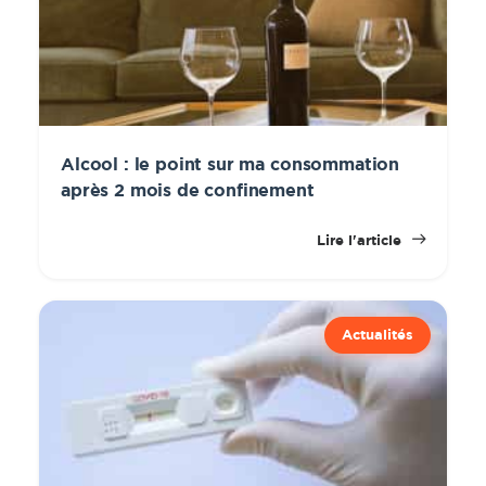
Alcool : le point sur ma consommation
après 2 mois de confinement
Lire l'article
Actualités