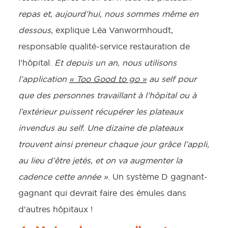
repas et, aujourd’hui, nous sommes même en
dessous
, explique Léa Vanwormhoudt,
responsable qualité-service restauration de
l’hôpital.
Et depuis un an, nous utilisons
l’application
« Too Good to go »
au self pour
que des personnes travaillant à l’hôpital ou à
l’extérieur puissent récupérer les plateaux
invendus au self. Une dizaine de plateaux
trouvent ainsi preneur chaque jour grâce l’appli,
au lieu d’être jetés, et on va augmenter la
cadence cette année »
. Un système D gagnant-
gagnant qui devrait faire des émules dans
d’autres hôpitaux !