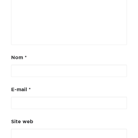
Nom
*
E-mail
*
Site web