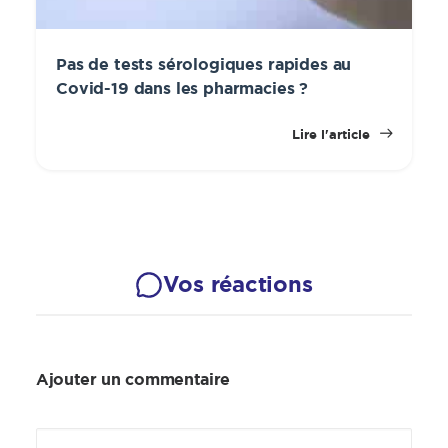
Pas de tests sérologiques rapides au
Covid-19 dans les pharmacies ?
Lire l'article
Vos réactions
Ajouter un commentaire