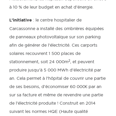
à 10 % de leur budget en achat d’énergie.
L’initiative
: le centre hospitalier de
Carcassonne a installé des ombrières équipées
de panneaux photovoltaïque sur son parking
afin de générer de l’électricité. Ces carports
solaires recouvrent 1 500 places de
2
stationnement, soit 24 000m
, et peuvent
produire jusqu’à 5 000 MWh d’électricité par
an. Cela permet à l’hôpital de couvrir une partie
de ses besoins, d’économiser 60 000€ par an
sur sa facture et même de revendre une partie
de l’électricité produite ! Construit en 2014
suivant les normes HQE (Haute qualité