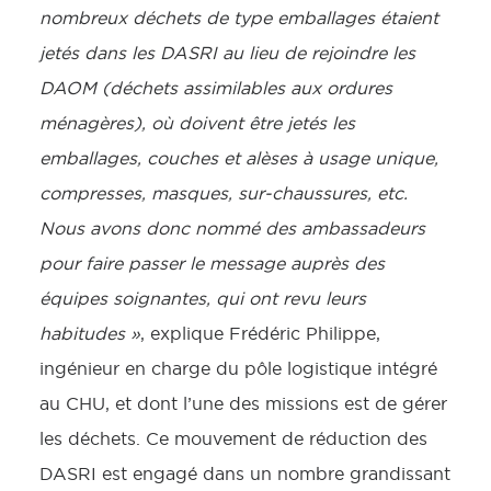
nombreux déchets de type emballages étaient
jetés dans les DASRI au lieu de rejoindre les
DAOM (déchets assimilables aux ordures
ménagères), où doivent être jetés les
emballages, couches et alèses à usage unique,
compresses, masques, sur-chaussures, etc.
Nous avons donc nommé des ambassadeurs
pour faire passer le message auprès des
équipes soignantes, qui ont revu leurs
habitudes »
, explique Frédéric Philippe,
ingénieur en charge du pôle logistique intégré
au CHU, et dont l’une des missions est de gérer
les déchets. Ce mouvement de réduction des
DASRI est engagé dans un nombre grandissant