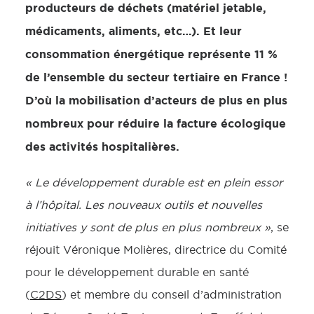
producteurs de déchets (matériel jetable,
médicaments, aliments, etc…). Et leur
consommation énergétique représente 11 %
de l’ensemble du secteur tertiaire en France !
D’où la mobilisation d’acteurs de plus en plus
nombreux pour réduire la facture écologique
des activités hospitalières.
« Le développement durable est en plein essor
à l’hôpital. Les nouveaux outils et nouvelles
initiatives y sont de plus en plus nombreux »
, se
réjouit Véronique Molières, directrice du Comité
pour le développement durable en santé
(
C2DS
) et membre du conseil d’administration