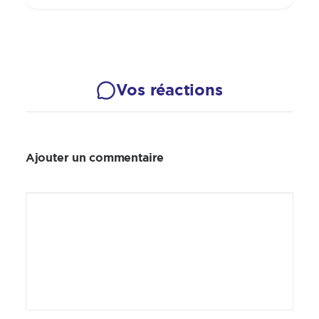
Vos réactions
Ajouter un commentaire