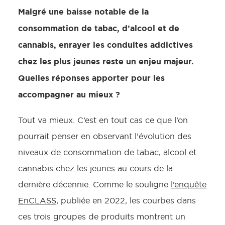
Malgré une baisse notable de la
consommation de tabac, d’alcool et de
cannabis, enrayer les conduites addictives
chez les plus jeunes reste un enjeu majeur.
Quelles réponses apporter pour les
accompagner au mieux ?
Tout va mieux. C’est en tout cas ce que l’on
pourrait penser en observant l’évolution des
niveaux de consommation de tabac, alcool et
cannabis chez les jeunes au cours de la
dernière décennie. Comme le souligne
l’enquête
EnCLASS
, publiée en 2022, les courbes dans
ces trois groupes de produits montrent un