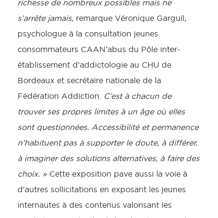
richesse de nombreux possibles mais ne
s’arrête jamais,
remarque Véronique Garguil,
psychologue à la consultation jeunes
consommateurs CAAN’abus du Pôle inter-
établissement d’addictologie au CHU de
Bordeaux et secrétaire nationale de la
Fédération Addiction.
C’est à chacun de
trouver ses propres limites à un âge où elles
sont questionnées. Accessibilité et permanence
n’habituent pas à supporter le doute, à différer,
à imaginer des solutions alternatives, à faire des
choix. »
Cette exposition pave aussi la voie à
d’autres sollicitations en exposant les jeunes
internautes à des contenus valorisant les