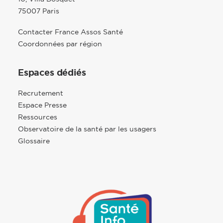
75007 Paris
Contacter France Assos Santé
Coordonnées par région
Espaces dédiés
Recrutement
Espace Presse
Ressources
Observatoire de la santé par les usagers
Glossaire