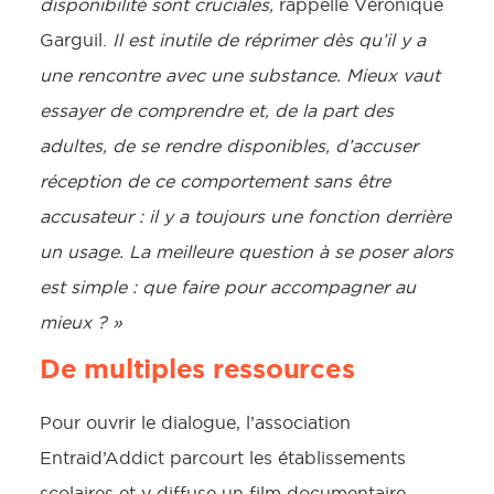
disponibilité sont cruciales,
rappelle Véronique
Garguil.
Il est inutile de réprimer dès qu’il y a
une rencontre avec une substance. Mieux vaut
essayer de comprendre et, de la part des
adultes, de se rendre disponibles, d’accuser
réception de ce comportement sans être
accusateur : il y a toujours une fonction derrière
un usage. La meilleure question à se poser alors
est simple : que faire pour accompagner au
mieux ? »
De multiples ressources
Pour ouvrir le dialogue, l’association
Entraid’Addict parcourt les établissements
scolaires et y diffuse un film documentaire