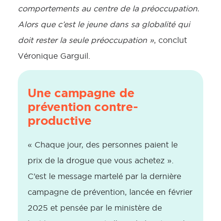
comportements au centre de la préoccupation.
Alors que c’est le jeune dans sa globalité qui
doit rester la seule préoccupation »
, conclut
Véronique Garguil.
Une campagne de
prévention contre-
productive
« Chaque jour, des personnes paient le
prix de la drogue que vous achetez ».
C’est le message martelé par la dernière
campagne de prévention, lancée en février
2025 et pensée par le ministère de