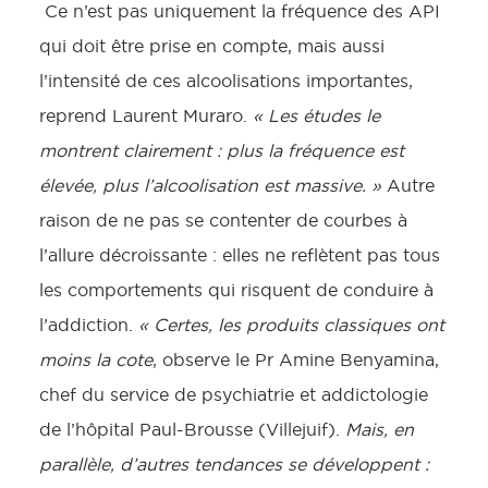
Ce n’est pas uniquement la fréquence des API
qui doit être prise en compte, mais aussi
l’intensité de ces alcoolisations importantes,
reprend Laurent Muraro.
« Les études le
montrent clairement : plus la fréquence est
élevée, plus l’alcoolisation est massive. »
Autre
raison de ne pas se contenter de courbes à
l’allure décroissante : elles ne reflètent pas tous
les comportements qui risquent de conduire à
l’addiction.
« Certes, les produits classiques ont
moins la cote
, observe le Pr Amine Benyamina,
chef du service de psychiatrie et addictologie
de l’hôpital Paul-Brousse (Villejuif).
Mais, en
parallèle, d’autres tendances se développent :