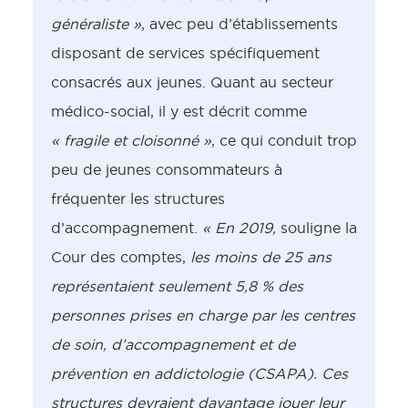
généraliste »
, avec peu d’établissements
disposant de services spécifiquement
consacrés aux jeunes. Quant au secteur
médico-social, il y est décrit comme
« fragile et cloisonné »
, ce qui conduit trop
peu de jeunes consommateurs à
fréquenter les structures
d’accompagnement.
« En 2019,
souligne la
Cour des comptes,
les moins de 25 ans
représentaient seulement 5,8 % des
personnes prises en charge par les centres
de soin, d’accompagnement et de
prévention en addictologie (CSAPA). Ces
structures devraient davantage jouer leur