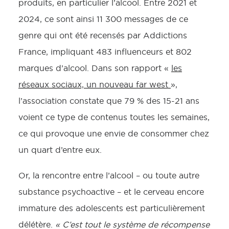
produits, en particulier l’alcool. Entre 2021 et
2024, ce sont ainsi 11 300 messages de ce
genre qui ont été recensés par Addictions
France, impliquant 483 influenceurs et 802
marques d’alcool. Dans son rapport «
les
réseaux sociaux, un nouveau far west
»,
l’association constate que 79 % des 15-21 ans
voient ce type de contenus toutes les semaines,
ce qui provoque une envie de consommer chez
un quart d’entre eux.
Or, la rencontre entre l’alcool – ou toute autre
substance psychoactive – et le cerveau encore
immature des adolescents est particulièrement
délétère.
« C’est tout le système de récompense