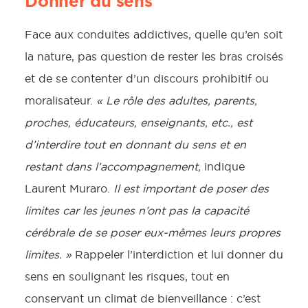
Donner du sens
Face aux conduites addictives, quelle qu’en soit
la nature, pas question de rester les bras croisés
et de se contenter d’un discours prohibitif ou
moralisateur.
« Le rôle des adultes, parents,
proches, éducateurs, enseignants, etc., est
d’interdire tout en donnant du sens et en
restant dans l’accompagnement,
indique
Laurent Muraro.
Il est important de poser des
limites car les jeunes n’ont pas la capacité
cérébrale de se poser eux-mêmes leurs propres
limites. »
Rappeler l’interdiction et lui donner du
sens en soulignant les risques, tout en
conservant un climat de bienveillance : c’est