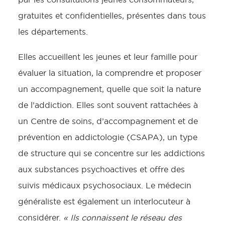
gratuites et confidentielles, présentes dans tous
les départements.
Elles accueillent les jeunes et leur famille pour
évaluer la situation, la comprendre et proposer
un accompagnement, quelle que soit la nature
de l’addiction. Elles sont souvent rattachées à
un Centre de soins, d’accompagnement et de
prévention en addictologie (CSAPA), un type
de structure qui se concentre sur les addictions
aux substances psychoactives et offre des
suivis médicaux psychosociaux. Le médecin
généraliste est également un interlocuteur à
considérer.
« Ils connaissent le réseau des