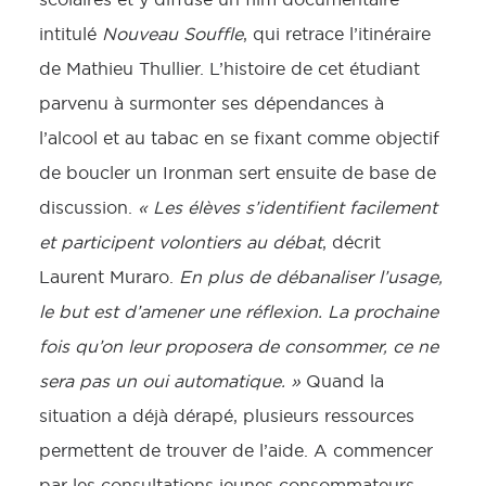
intitulé
Nouveau Souffle
, qui retrace l’itinéraire
de Mathieu Thullier. L’histoire de cet étudiant
parvenu à surmonter ses dépendances à
l’alcool et au tabac en se fixant comme objectif
de boucler un Ironman sert ensuite de base de
discussion.
« Les élèves s’identifient facilement
et participent volontiers au débat
, décrit
Laurent Muraro.
En plus de débanaliser l’usage,
le but est d’amener une réflexion. La prochaine
fois qu’on leur proposera de consommer, ce ne
sera pas un oui automatique. »
Quand la
situation a déjà dérapé, plusieurs ressources
permettent de trouver de l’aide. A commencer
par les consultations jeunes consommateurs,