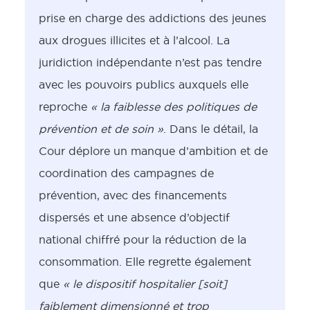
prise en charge des addictions des jeunes
aux drogues illicites et à l’alcool. La
juridiction indépendante n’est pas tendre
avec les pouvoirs publics auxquels elle
reproche
« la faiblesse des politiques de
prévention et de soin »
. Dans le détail, la
Cour déplore un manque d’ambition et de
coordination des campagnes de
prévention, avec des financements
dispersés et une absence d’objectif
national chiffré pour la réduction de la
consommation. Elle regrette également
que
« le dispositif hospitalier [soit]
faiblement dimensionné et trop