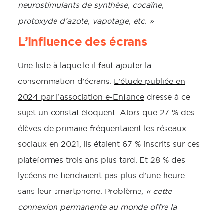
neurostimulants de synthèse, cocaïne,
protoxyde d’azote, vapotage, etc. »
L’influence des écrans
Une liste à laquelle il faut ajouter la
consommation d’écrans.
L’étude publiée en
2024 par l’association e-Enfance
dresse à ce
sujet un constat éloquent. Alors que 27 % des
élèves de primaire fréquentaient les réseaux
sociaux en 2021, ils étaient 67 % inscrits sur ces
plateformes trois ans plus tard. Et 28 % des
lycéens ne tiendraient pas plus d’une heure
sans leur smartphone. Problème,
« cette
connexion permanente au monde offre la