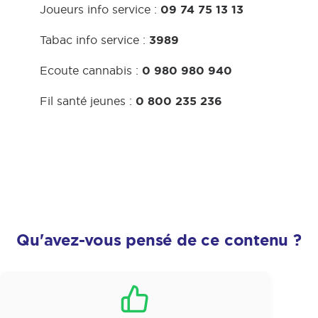
09 74 75 13 13
Joueurs info service :
3989
Tabac info service :
0 980 980 940
Ecoute cannabis :
0 800 235 236
Fil santé jeunes :
Qu'avez-vous pensé de ce contenu ?
Satisfaction
*