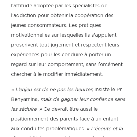
l’attitude adoptée par les spécialistes de
l’addiction pour obtenir la coopération des
jeunes consommateurs. Les pratiques
motivationnelles sur lesquelles ils s’appuient
proscrivent tout jugement et respectent leurs
expériences pour les conduire à porter un
regard sur leur comportement, sans forcément
chercher à le modifier immédiatement.
« L’enjeu est de ne pas les heurter,
insiste le Pr
Benyamina,
mais de gagner leur confiance sans
les séduire. »
Ce devrait être aussi le
positionnement des parents face à un enfant
aux conduites problématiques.
« L’écoute et la