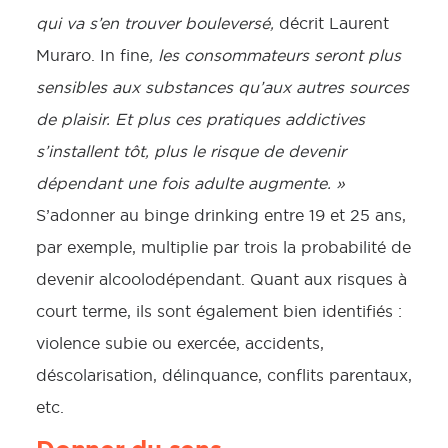
qui va s’en trouver bouleversé,
décrit Laurent
Muraro. In fine
, les consommateurs seront plus
sensibles aux substances qu’aux autres sources
de plaisir. Et plus ces pratiques addictives
s’installent tôt, plus le risque de devenir
dépendant une fois adulte augmente. »
S’adonner au binge drinking entre 19 et 25 ans,
par exemple, multiplie par trois la probabilité de
devenir alcoolodépendant. Quant aux risques à
court terme, ils sont également bien identifiés :
violence subie ou exercée, accidents,
déscolarisation, délinquance, conflits parentaux,
etc.