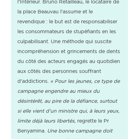
l’Intérieur. Bruno Retailleau, le locataire de
la place Beauvau l’assume et le
revendique : le but est de responsabiliser
les consommateurs de stupéfiants en les
culpabilisant. Une méthode qui suscite
incompréhension et grincements de dents
du côté des acteurs engagés au quotidien
aux côtés des personnes souffrant
d’addictions.
« Pour les jeunes, ce type de
campagne engendre au mieux du
désintérêt, au pire de la défiance, surtout
si elle vient d’un ministre qui, à leurs yeux,
limite déjà leurs libertés,
regrette le Pr
Benyamina.
Une bonne campagne doit