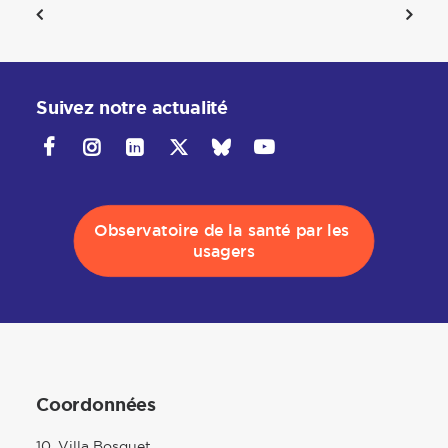
Suivez notre actualité
Observatoire de la santé par les 
usagers
Coordonnées
10, Villa Bosquet