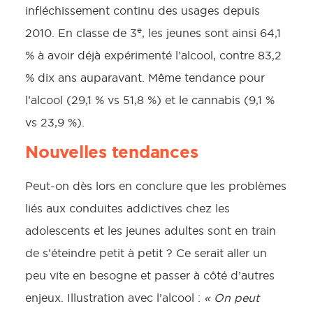
infléchissement continu des usages depuis
e
2010. En classe de 3
, les jeunes sont ainsi 64,1
% à avoir déjà expérimenté l’alcool, contre 83,2
% dix ans auparavant. Même tendance pour
l’alcool (29,1 % vs 51,8 %) et le cannabis (9,1 %
vs 23,9 %).
Nouvelles tendances
Peut-on dès lors en conclure que les problèmes
liés aux conduites addictives chez les
adolescents et les jeunes adultes sont en train
de s’éteindre petit à petit ? Ce serait aller un
peu vite en besogne et passer à côté d’autres
enjeux. Illustration avec l’alcool :
« On peut