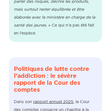
parler des risques, décrire les produits,
mais surtout rester équilibrée et être
élaborée avec le ministère en charge de la
santé des jeunes.
» Ce qui n’a pas été fait
en l’espèce.
Politiques de lutte contre
l’addiction : le sévère
rapport de la Cour des
comptes
Dans son
rapport annuel 2025
, la Cour
des comptes consacre un chapitre à la