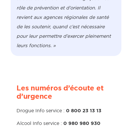
rôle de prévention et d’orientation. Il
revient aux agences régionales de santé
de les soutenir, quand c’est nécessaire
pour leur permettre d’exercer pleinement
leurs fonctions. »
Les numéros d’écoute et
d’urgence
0 800 23 13 13
Drogue Info service :
0 980 980 930
Alcool Info service :