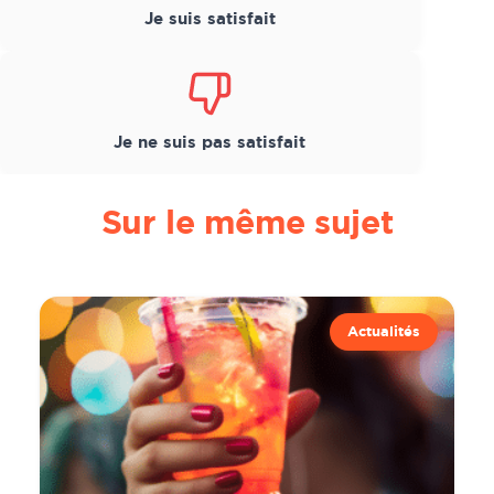
Je suis satisfait
Je ne suis pas satisfait
Sur le même sujet
Actualités