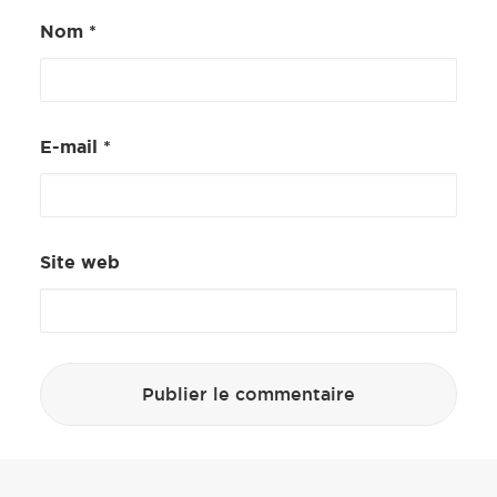
Nom
*
E-mail
*
Site web