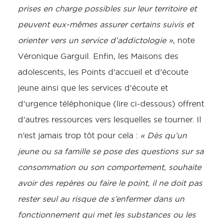
prises en charge possibles sur leur territoire et
peuvent eux-mêmes assurer certains suivis et
orienter vers un service d’addictologie »
, note
Véronique Garguil. Enfin, les Maisons des
adolescents, les Points d’accueil et d’écoute
jeune ainsi que les services d’écoute et
d’urgence téléphonique (lire ci-dessous) offrent
d’autres ressources vers lesquelles se tourner. Il
n’est jamais trop tôt pour cela :
« Dès qu’un
jeune ou sa famille se pose des questions sur sa
consommation ou son comportement, souhaite
avoir des repères ou faire le point, il ne doit pas
rester seul au risque de s’enfermer dans un
fonctionnement qui met les substances ou les