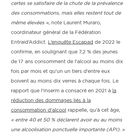
certes se satisfaire de la chute de la prévalence
des consommations, mais elles restent tout de
même élevées »
, note Laurent Muraro,
coordinateur général de la Fédération
Entraid’Addict.
L’enquête Escapad
de 2022 le
confirme, en soulignant que 7,2 % des jeunes
de 17 ans consomment de l’alcool au moins dix
fois par mois et qu’un un tiers d’entre eux
boivent au moins dix verres à chaque fois. Le
rapport que l’Inserm a consacré en 2021 à
la
réduction des dommages liés à la
consommation d’alcool
rappelle, qu’à cet âge,
« entre 40 et 50 % déclarent avoir eu au moins
une alcoolisation ponctuelle importante (API). »