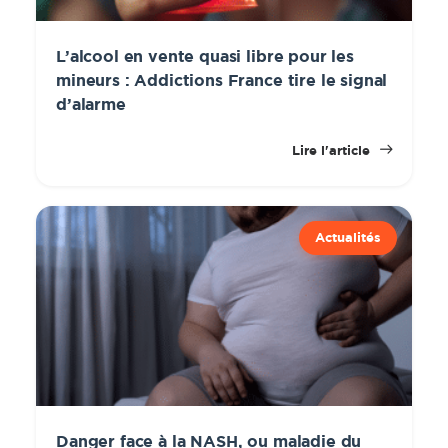
L’alcool en vente quasi libre pour les
mineurs : Addictions France tire le signal
d’alarme
Lire l'article
Actualités
Danger face à la NASH, ou maladie du