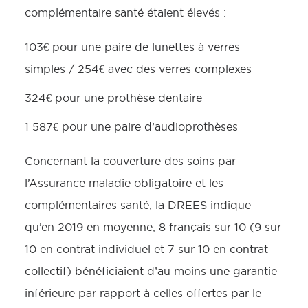
complémentaire santé étaient élevés :
103€ pour une paire de lunettes à verres
simples / 254€ avec des verres complexes
324€ pour une prothèse dentaire
1 587€ pour une paire d’audioprothèses
Concernant la couverture des soins par
l’Assurance maladie obligatoire et les
complémentaires santé, la DREES indique
qu’en 2019 en moyenne, 8 français sur 10 (9 sur
10 en contrat individuel et 7 sur 10 en contrat
collectif) bénéficiaient d’au moins une garantie
inférieure par rapport à celles offertes par le