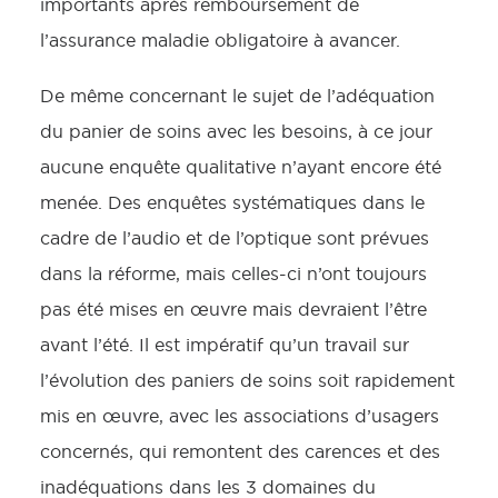
importants après remboursement de
l’assurance maladie obligatoire à avancer.
De même concernant le sujet de l’adéquation
du panier de soins avec les besoins, à ce jour
aucune enquête qualitative n’ayant encore été
menée. Des enquêtes systématiques dans le
cadre de l’audio et de l’optique sont prévues
dans la réforme, mais celles-ci n’ont toujours
pas été mises en œuvre mais devraient l’être
avant l’été. Il est impératif qu’un travail sur
l’évolution des paniers de soins soit rapidement
mis en œuvre, avec les associations d’usagers
concernés, qui remontent des carences et des
inadéquations dans les 3 domaines du