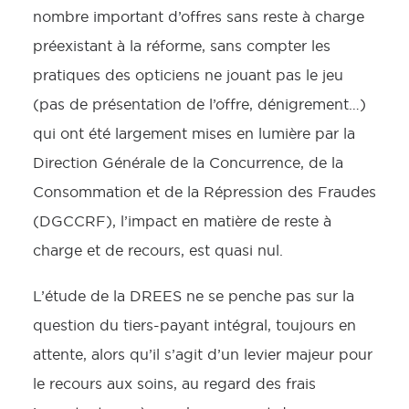
nombre important d’offres sans reste à charge
préexistant à la réforme, sans compter les
pratiques des opticiens ne jouant pas le jeu
(pas de présentation de l’offre, dénigrement…)
qui ont été largement mises en lumière par la
Direction Générale de la Concurrence, de la
Consommation et de la Répression des Fraudes
(DGCCRF), l’impact en matière de reste à
charge et de recours, est quasi nul.
L’étude de la DREES ne se penche pas sur la
question du tiers-payant intégral, toujours en
attente, alors qu’il s’agit d’un levier majeur pour
le recours aux soins, au regard des frais