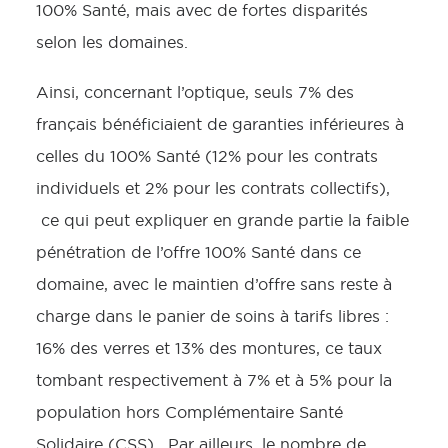
100% Santé, mais avec de fortes disparités
selon les domaines.
Ainsi, concernant l’optique, seuls 7% des
français bénéficiaient de garanties inférieures à
celles du 100% Santé (12% pour les contrats
individuels et 2% pour les contrats collectifs),
ce qui peut expliquer en grande partie la faible
pénétration de l’offre 100% Santé dans ce
domaine, avec le maintien d’offre sans reste à
charge dans le panier de soins à tarifs libres :
16% des verres et 13% des montures, ce taux
tombant respectivement à 7% et à 5% pour la
population hors Complémentaire Santé
Solidaire (CSS). Par ailleurs, le nombre de