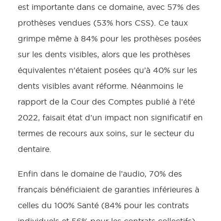
est importante dans ce domaine, avec 57% des
prothèses vendues (53% hors CSS). Ce taux
grimpe même à 84% pour les prothèses posées
sur les dents visibles, alors que les prothèses
équivalentes n’étaient posées qu’à 40% sur les
dents visibles avant réforme. Néanmoins le
rapport de la Cour des Comptes publié à l’été
2022, faisait état d’un impact non significatif en
termes de recours aux soins, sur le secteur du
dentaire.
Enfin dans le domaine de l’audio, 70% des
français bénéficiaient de garanties inférieures à
celles du 100% Santé (84% pour les contrats