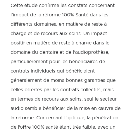
Cette étude confirme les constats concernant
l’impact de la réforme 100% Santé dans les
différents domaines, en matière de reste à
charge et de recours aux soins. Un impact
positif en matière de reste à charge dans le
domaine du dentaire et de l’audioprothèse,
particulièrement pour les bénéficiaires de
contrats individuels qui bénéficiaient
généralement de moins bonnes garanties que
celles offertes par les contrats collectifs, mais
en termes de recours aux soins, seul le secteur
audio semble bénéficier de la mise en œuvre de
la réforme. Concernant l’optique, la pénétration
de l’offre 100% santé étant très faible, avec un