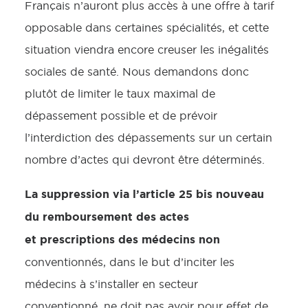
Français n’auront plus accès à une offre à tarif
opposable dans certaines spécialités, et cette
situation viendra encore creuser les inégalités
sociales de santé. Nous demandons donc
plutôt de limiter le taux maximal de
dépassement possible et de prévoir
l’interdiction des dépassements sur un certain
nombre d’actes qui devront être déterminés.
La suppression via l’article 25 bis nouveau
du remboursement des actes
et prescriptions des médecins non
conventionnés, dans le but d’inciter les
médecins à s’installer en secteur
conventionné, ne doit pas avoir pour effet de