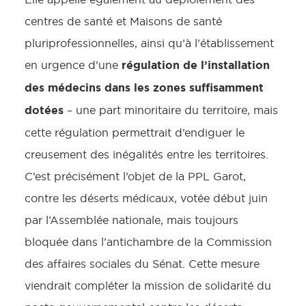
centres de santé et Maisons de santé
pluriprofessionnelles, ainsi qu’à l’établissement
régulation de l’installation
en urgence d’une
des médecins dans les zones suffisamment
dotées
– une part minoritaire du territoire, mais
cette régulation permettrait d’endiguer le
creusement des inégalités entre les territoires.
C’est précisément l’objet de la PPL Garot,
contre les déserts médicaux, votée début juin
par l’Assemblée nationale, mais toujours
bloquée dans l’antichambre de la Commission
des affaires sociales du Sénat. Cette mesure
viendrait compléter la mission de solidarité du