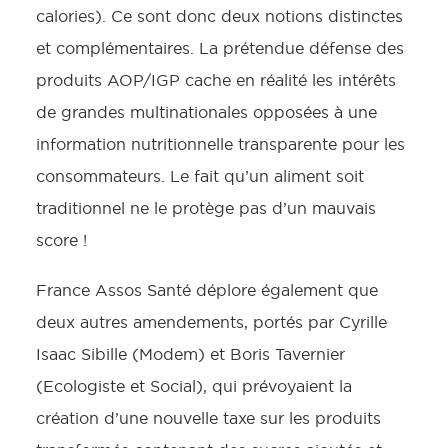
calories). Ce sont donc deux notions distinctes
et complémentaires. La prétendue défense des
produits AOP/IGP cache en réalité les intérêts
de grandes multinationales opposées à une
information nutritionnelle transparente pour les
consommateurs. Le fait qu’un aliment soit
traditionnel ne le protège pas d’un mauvais
score !
France Assos Santé déplore également que
deux autres amendements, portés par Cyrille
Isaac Sibille (Modem) et Boris Tavernier
(Ecologiste et Social), qui prévoyaient la
création d’une nouvelle taxe sur les produits