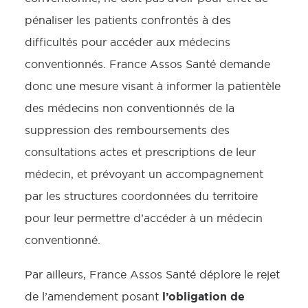
pénaliser les patients confrontés à des
difficultés pour accéder aux médecins
conventionnés. France Assos Santé demande
donc une mesure visant à informer la patientèle
des médecins non conventionnés de la
suppression des remboursements des
consultations actes et prescriptions de leur
médecin, et prévoyant un accompagnement
par les structures coordonnées du territoire
pour leur permettre d’accéder à un médecin
conventionné.
Par ailleurs, France Assos Santé déplore le rejet
l’obligation de
de l’amendement posant