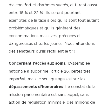
d’alcool fort et d’arômes sucrés, et titrent aussi
entre 18 % et 22 % : ils seront pourtant
exemptés de la taxe alors qu’ils sont tout autant
problématiques et qu’ils génèrent des
consommations massives, précoces et
dangereuses chez les jeunes. Nous attendons
des sénateurs qu’ils rectifient le tir !
Concernant l’accès aux soins,
l’Assemblée
nationale a supprimé l’article 26, certes très
imparfait, mais le seul qui agissait sur les
dépassements d’honoraires
. Le constat de la
mission parlementaire est sans appel, sans
action de régulation minimale, des millions de