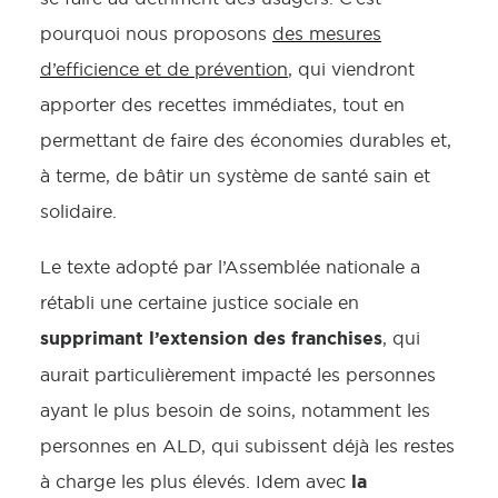
pourquoi nous proposons
des mesures
d’efficience et de prévention
, qui viendront
apporter des recettes immédiates, tout en
permettant de faire des économies durables et,
à terme, de bâtir un système de santé sain et
solidaire.
Le texte adopté par l’Assemblée nationale a
rétabli une certaine justice sociale en
supprimant l’extension des franchises
, qui
aurait particulièrement impacté les personnes
ayant le plus besoin de soins, notamment les
personnes en ALD, qui subissent déjà les restes
la
à charge les plus élevés. Idem avec