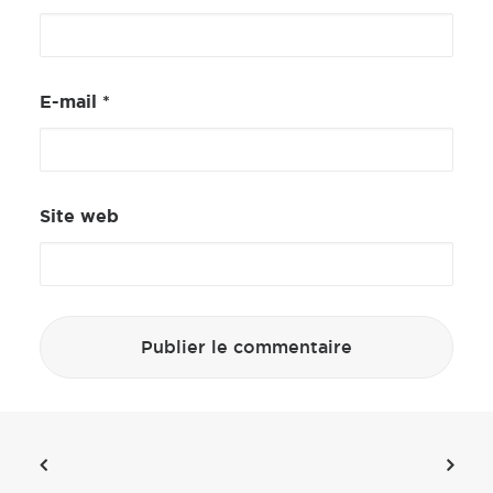
E-mail
*
Site web