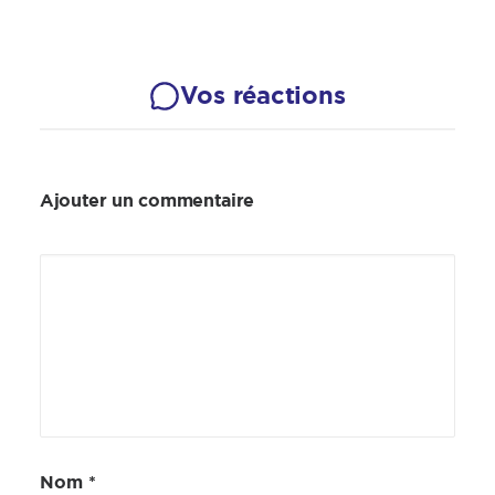
Vos réactions
Ajouter un commentaire
Nom
*