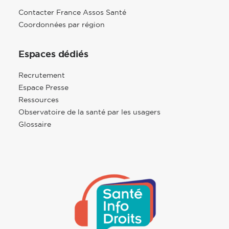
Contacter France Assos Santé
Coordonnées par région
Espaces dédiés
Recrutement
Espace Presse
Ressources
Observatoire de la santé par les usagers
Glossaire