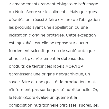
2 amendements rendant obligatoire l’affichage
du Nutri-Score sur les aliments. Mais quelques
députés ont réussi à faire exclure de l’obligation
les produits ayant une appellation ou une
indication d’origine protégée. Cette exception
est injustifiée car elle ne repose sur aucun
fondement scientifique ou de santé publique,
et ne sert pas réellement la défense des
produits de terroir : les labels AOP/IGP
garantissent une origine géographique, un
savoir-faire et une qualité de production, mais
n’informent pas sur la qualité nutritionnelle. Or,
le Nutri-Score évalue uniquement la
composition nutritionnelle (graisses, sucres, sel,