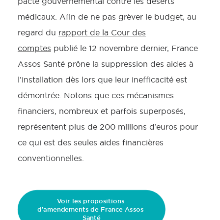
pacte gouvernemental contre les déserts
médicaux. Afin de ne pas grèver le budget, au
regard du
rapport de la Cour des
comptes
publié le 12 novembre dernier, France
Assos Santé prône la suppression des aides à
l’installation dès lors que leur inefficacité est
démontrée. Notons que ces mécanismes
financiers, nombreux et parfois superposés,
représentent plus de 200 millions d’euros pour
ce qui est des seules aides financières
conventionnelles.
Voir les propositions 
d’amendements de France Assos 
Santé