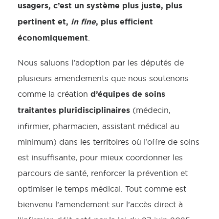
usagers, c’est un système plus juste, plus
pertinent et,
in fine
, plus efficient
économiquement
.
Nous saluons l’adoption par les députés de
plusieurs amendements que nous soutenons
d’équipes de soins
comme la création
traitantes pluridisciplinaires
(médecin,
infirmier, pharmacien, assistant médical au
minimum) dans les territoires où l’offre de soins
est insuffisante, pour mieux coordonner les
parcours de santé, renforcer la prévention et
optimiser le temps médical. Tout comme est
bienvenu l’amendement sur l’accès direct à