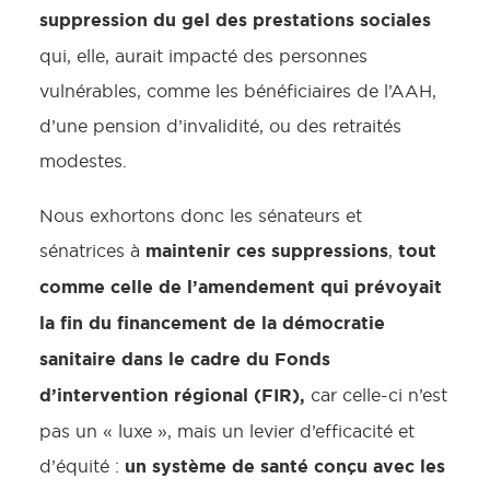
suppression du gel des prestations sociales
qui, elle, aurait impacté des personnes
vulnérables, comme les bénéficiaires de l’AAH,
d’une pension d’invalidité, ou des retraités
modestes.
Nous exhortons donc les sénateurs et
maintenir ces suppressions
tout
sénatrices à
,
comme celle de l’amendement qui prévoyait
la fin du financement de la démocratie
sanitaire dans le cadre du Fonds
d’intervention régional (FIR),
car celle-ci n’est
pas un « luxe », mais un levier d’efficacité et
un système de santé conçu avec les
d’équité :