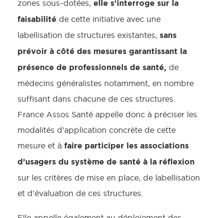
elle s’interroge sur la
zones sous-dotées,
faisabilité
de cette initiative avec une
sans
labellisation de structures existantes,
prévoir à côté des mesures garantissant la
présence de professionnels de santé,
de
médecins généralistes notamment, en nombre
suffisant dans chacune de ces structures.
France Assos Santé appelle donc à préciser les
modalités d’application concrète de cette
faire participer les associations
mesure et à
d’usagers du système de santé à la réflexion
sur les critères de mise en place, de labellisation
et d’évaluation de ces structures.
Elle appelle également au déploiement des