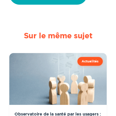
Sur le même sujet
Actualités
Observatoire de la santé par les usagers :