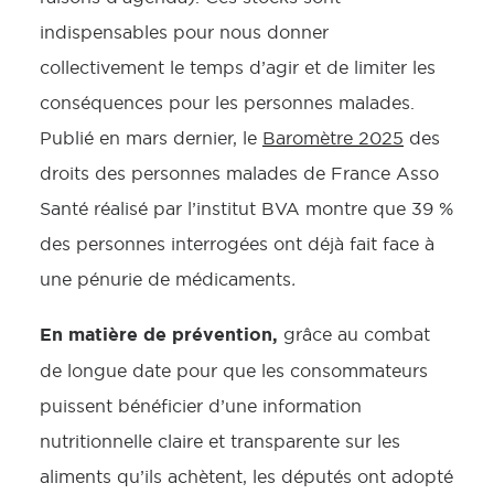
indispensables pour nous donner
collectivement le temps d’agir et de limiter les
conséquences pour les personnes malades.
Publié en mars dernier, le
Baromètre 2025
des
droits des personnes malades de France Asso
Santé réalisé par l’institut BVA montre que 39 %
des personnes interrogées ont déjà fait face à
une pénurie de médicaments
.
En matière de prévention,
grâce au combat
de longue date pour que les consommateurs
puissent bénéficier d’une information
nutritionnelle claire et transparente sur les
aliments qu’ils achètent, les députés ont adopté