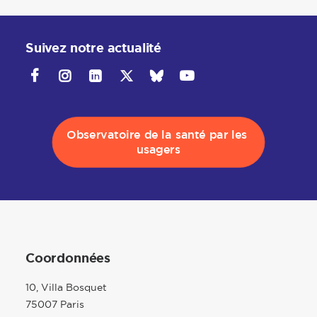
Suivez notre actualité
Observatoire de la santé par les 
usagers
Coordonnées
10, Villa Bosquet
75007 Paris