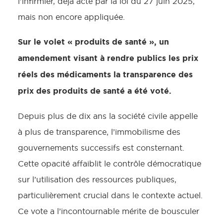
l’infirmier, déjà acté par la loi du 27 juin 2025,
mais non encore appliquée.
Sur le volet « produits de santé », un
amendement visant à rendre publics les prix
réels des médicaments la transparence des
prix des produits de santé a été voté.
Depuis plus de dix ans la société civile appelle
à plus de transparence, l’immobilisme des
gouvernements successifs est consternant.
Cette opacité affaiblit le contrôle démocratique
sur l’utilisation des ressources publiques,
particulièrement crucial dans le contexte actuel.
Ce vote a l’incontournable mérite de bousculer