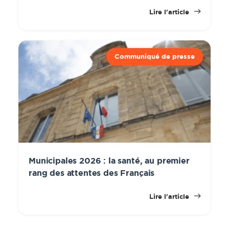
Lire l'article
Communiqué de presse
Municipales 2026 : la santé, au premier
rang des attentes des Français
Lire l'article