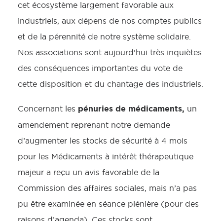
cet écosystème largement favorable aux
industriels, aux dépens de nos comptes publics
et de la pérennité de notre système solidaire.
Nos associations sont aujourd’hui très inquiètes
des conséquences importantes du vote de
cette disposition et du chantage des industriels.
pénuries de médicaments,
Concernant les
un
amendement reprenant notre demande
d’augmenter les stocks de sécurité à 4 mois
pour les Médicaments à intérêt thérapeutique
majeur a reçu un avis favorable de la
Commission des affaires sociales, mais n’a pas
pu être examinée en séance plénière (pour des
raisons d’agenda). Ces stocks sont