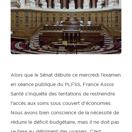
Alors que le Sénat débute ce mercredi l’examen
en séance publique du PLFSS, France Assos
Santé s’inquiète des tentations de restreindre
l’accès aux soins sous couvert d’économies.
Nous avons bien conscience de la nécessité de
réduire le déficit budgétaire, mais il ne doit pas
se faire au détriment des usagers. C’est