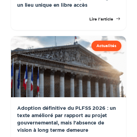
un lieu unique en libre accès
Lire l'article
Actualités
Adoption définitive du PLFSS 2026 : un
texte amélioré par rapport au projet
gouvernemental, mais l’absence de
vision à long terme demeure