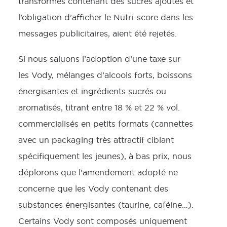
transformés contenant des sucres ajoutés et
l’obligation d’afficher le Nutri-score dans les
messages publicitaires, aient été rejetés.
Si nous saluons l’adoption d’une taxe sur
les Vody, mélanges d’alcools forts, boissons
énergisantes et ingrédients sucrés ou
aromatisés, titrant entre 18 % et 22 % vol.
commercialisés en petits formats (cannettes
avec un packaging très attractif ciblant
spécifiquement les jeunes), à bas prix, nous
déplorons que l’amendement adopté ne
concerne que les Vody contenant des
substances énergisantes (taurine, caféine…).
Certains Vody sont composés uniquement