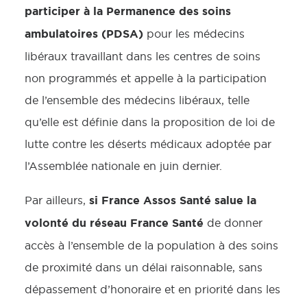
participer à la Permanence des soins
ambulatoires (PDSA)
pour les médecins
libéraux travaillant dans les centres de soins
non programmés et appelle à la participation
de l’ensemble des médecins libéraux, telle
qu’elle est définie dans la proposition de loi de
lutte contre les déserts médicaux adoptée par
l’Assemblée nationale en juin dernier.
si France Assos Santé salue la
Par ailleurs,
volonté du réseau France Santé
de donner
accès à l’ensemble de la population à des soins
de proximité dans un délai raisonnable, sans
dépassement d’honoraire et en priorité dans les