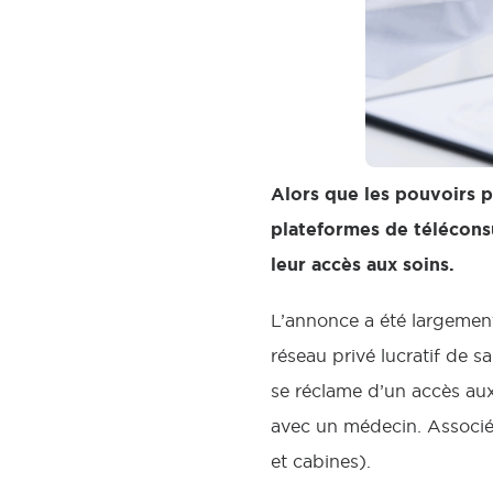
Alors que les pouvoirs p
plateformes de télécons
leur accès aux soins.
L’annonce a été largement
réseau privé lucratif de 
se réclame d’un accès aux
avec un médecin. Associé 
et cabines).