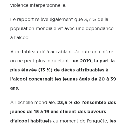
violence interpersonnelle.
Le rapport relève également que 3,7 % de la
population mondiale vit avec une dépendance
à l’alcool.
A ce tableau déjà accablant s’ajoute un chiffre
en 2019, la part la
on ne peut plus inquiétant :
plus élevée (13 %) de décès attribuables à
l’alcool concernait les jeunes âgés de 20 à 39
ans.
23,5 % de l’ensemble des
À l’échelle mondiale,
jeunes de 15 à 19 ans étaient des buveurs
d’alcool habituels
les
au moment de l’enquête,