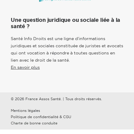
Une question juridique ou sociale liée à la
santé ?
Santé Info Droits est une ligne d’informations
juridiques et sociales constituée de juristes et avocats
qui ont vocation à répondre à toutes questions en
lien avec le droit de la santé.
En savoir plus
© 2026 France Assos Santé. | Tous droits réservés.
Mentions légales
Politique de confidentialité & CGU
Charte de bonne conduite