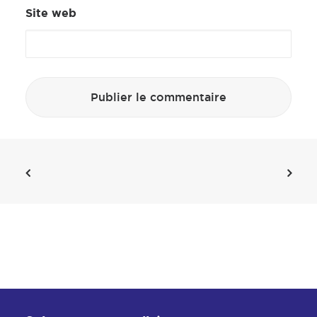
Site web