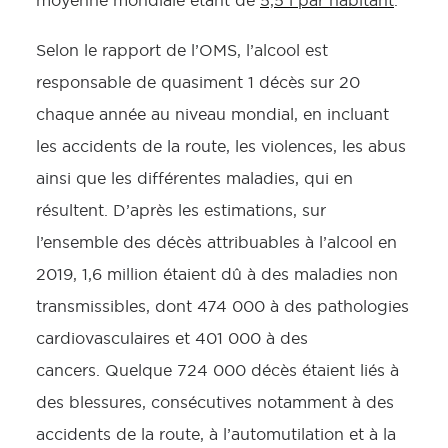
moyenne mondiale étant de
5,5 l par habitant
.
Selon le rapport de l’OMS, l’alcool est
responsable de quasiment 1 décès sur 20
chaque année au niveau mondial, en incluant
les accidents de la route, les violences, les abus
ainsi que les différentes maladies, qui en
résultent. D’après les estimations, sur
l’ensemble des décès attribuables à l’alcool en
2019, 1,6 million étaient dû à des maladies non
transmissibles, dont 474 000 à des pathologies
cardiovasculaires et 401 000 à des
cancers. Quelque 724 000 décès étaient liés à
des blessures, consécutives notamment à des
accidents de la route, à l’automutilation et à la