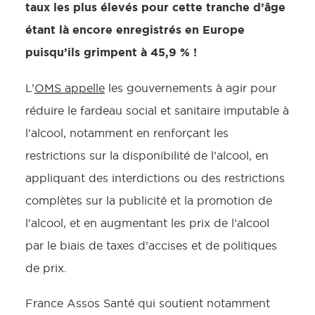
taux les plus élevés pour cette tranche d’âge
étant là encore enregistrés en Europe
puisqu’ils grimpent à 45,9 % !
L’
OMS appelle
les gouvernements à agir pour
réduire le fardeau social et sanitaire imputable à
l’alcool, notamment en renforçant les
restrictions sur la disponibilité de l’alcool, en
appliquant des interdictions ou des restrictions
complètes sur la publicité et la promotion de
l’alcool, et en augmentant les prix de l’alcool
par le biais de taxes d’accises et de politiques
de prix.
France Assos Santé qui soutient notamment