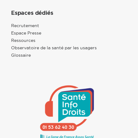
Espaces dédiés
Recrutement
Espace Presse
Ressources
Observatoire de la santé par les usagers
Glossaire