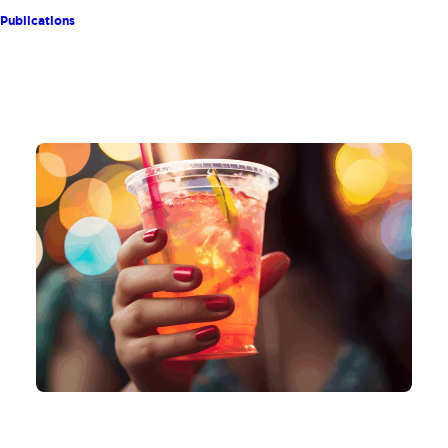
Publications