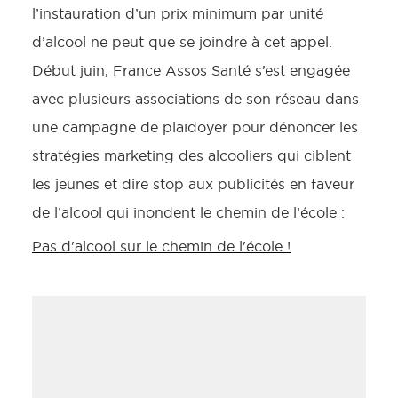
l’instauration d’un prix minimum par unité
d’alcool ne peut que se joindre à cet appel.
Début juin, France Assos Santé s’est engagée
avec plusieurs associations de son réseau dans
une campagne de plaidoyer pour dénoncer les
stratégies marketing des alcooliers qui ciblent
les jeunes et dire stop aux publicités en faveur
de l’alcool qui inondent le chemin de l’école :
Pas d'alcool sur le chemin de l'école !