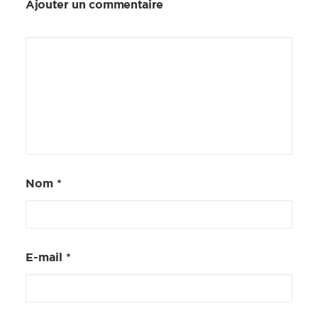
Ajouter un commentaire
Nom
*
E-mail
*