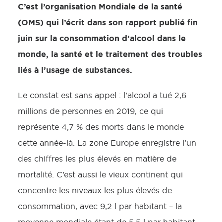
C’est l’organisation Mondiale de la santé
(OMS) qui l’écrit dans son rapport publié fin
juin sur la consommation d’alcool dans le
monde, la santé et le traitement des troubles
liés à l’usage de substances.
Le constat est sans appel : l’alcool a tué 2,6
millions de personnes en 2019, ce qui
représente 4,7 % des morts dans le monde
cette année-là. La zone Europe enregistre l’un
des chiffres les plus élevés en matière de
mortalité. C’est aussi le vieux continent qui
concentre les niveaux les plus élevés de
consommation, avec 9,2 l par habitant – la