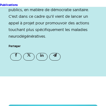
d’usagers agrées ou par des organismes
Publications
publics, en matière de démocratie sanitaire.
C’est dans ce cadre qu’il vient de lancer un
appel à projet pour promouvoir des actions
touchant plus spécifiquement les maladies
neurodégénératives.
Partager