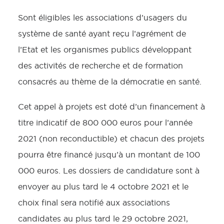
Sont éligibles les associations d’usagers du
système de santé ayant reçu l’agrément de
l’Etat et les organismes publics développant
des activités de recherche et de formation
consacrés au thème de la démocratie en santé.
Cet appel à projets est doté d’un financement à
titre indicatif de 800 000 euros pour l’année
2021 (non reconductible) et chacun des projets
pourra être financé jusqu’à un montant de 100
000 euros. Les dossiers de candidature sont à
envoyer au plus tard le 4 octobre 2021 et le
choix final sera notifié aux associations
candidates au plus tard le 29 octobre 2021,