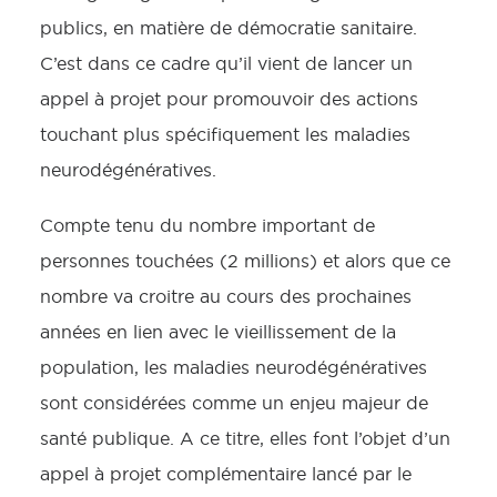
publics, en matière de démocratie sanitaire.
C’est dans ce cadre qu’il vient de lancer un
appel à projet pour promouvoir des actions
touchant plus spécifiquement les maladies
neurodégénératives.
Compte tenu du nombre important de
personnes touchées (2 millions) et alors que ce
nombre va croitre au cours des prochaines
années en lien avec le vieillissement de la
population, les maladies neurodégénératives
sont considérées comme un enjeu majeur de
santé publique. A ce titre, elles font l’objet d’un
appel à projet complémentaire lancé par le