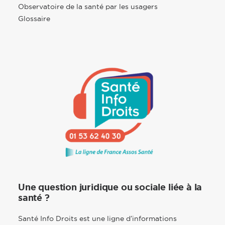
Observatoire de la santé par les usagers
Glossaire
Une question juridique ou sociale liée à la
santé ?
Santé Info Droits est une ligne d’informations