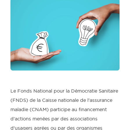
Le Fonds National pour la Démocratie Sanitaire
(FNDS) de la Caisse nationale de l’assurance
maladie (CNAM) participe au financement
d’actions menées par des associations
d’usagers agrées ou par des organismes