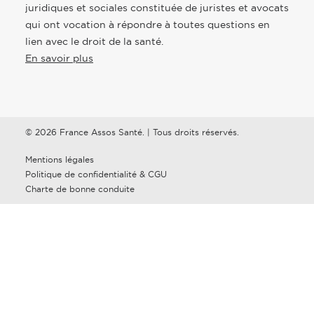
juridiques et sociales constituée de juristes et avocats
qui ont vocation à répondre à toutes questions en
lien avec le droit de la santé.
En savoir plus
© 2026 France Assos Santé. | Tous droits réservés.
Mentions légales
Politique de confidentialité & CGU
Charte de bonne conduite