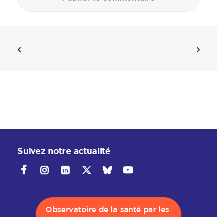
Suivez notre actualité
Observatoire de la santé par les 