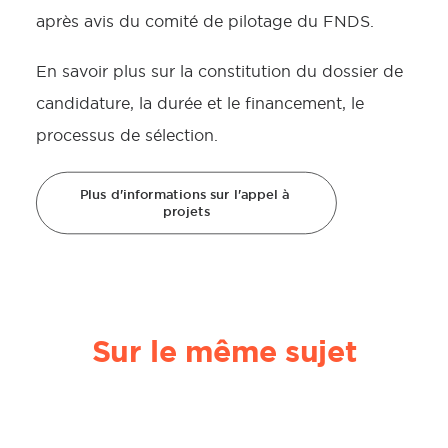
après avis du comité de pilotage du FNDS.
En savoir plus sur la constitution du dossier de
candidature, la durée et le financement, le
processus de sélection.
Plus d'informations sur l'appel à 
projets
Sur le même sujet