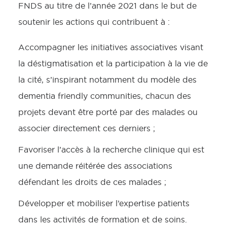
FNDS au titre de l’année 2021 dans le but de
soutenir les actions qui contribuent à :
Accompagner les initiatives associatives visant
la déstigmatisation et la participation à la vie de
la cité, s’inspirant notamment du modèle des
dementia friendly communities, chacun des
projets devant être porté par des malades ou
associer directement ces derniers ;
Favoriser l’accès à la recherche clinique qui est
une demande réitérée des associations
défendant les droits de ces malades ;
Développer et mobiliser l’expertise patients
dans les activités de formation et de soins.