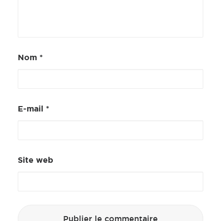
Nom
*
E-mail
*
Site web