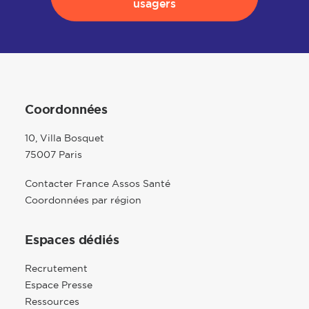
usagers
Coordonnées
10, Villa Bosquet
75007 Paris
Contacter France Assos Santé
Coordonnées par région
Espaces dédiés
Recrutement
Espace Presse
Ressources