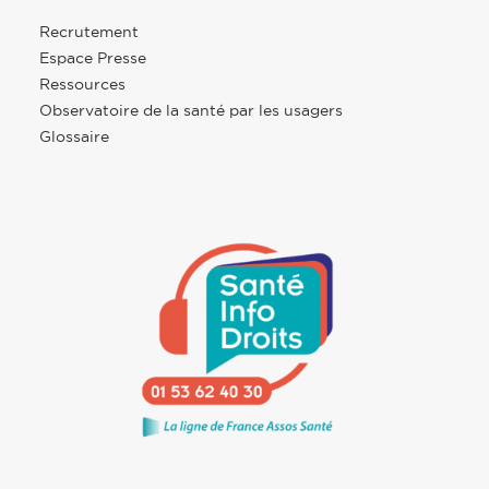
Recrutement
Espace Presse
Ressources
Observatoire de la santé par les usagers
Glossaire