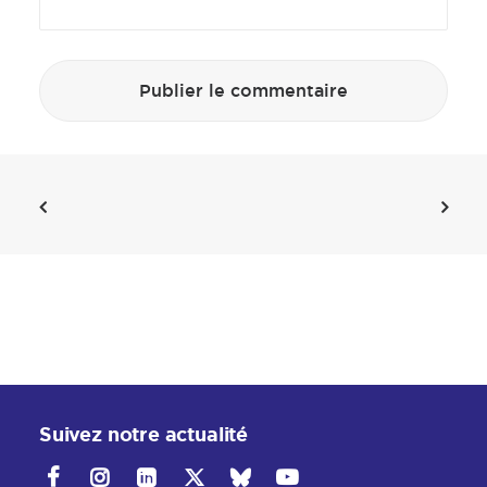
Suivez notre actualité