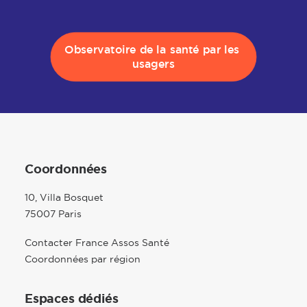
Observatoire de la santé par les 
usagers
Coordonnées
10, Villa Bosquet
75007 Paris
Contacter France Assos Santé
Coordonnées par région
Espaces dédiés