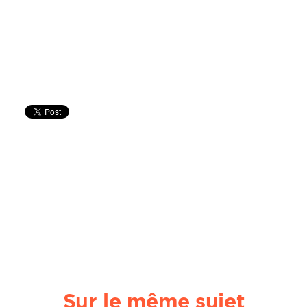
Sur le même sujet