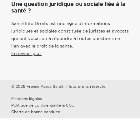
Une question juridique ou sociale liée à la
santé ?
Santé Info Droits est une ligne d’informations
juridiques et sociales constituée de juristes et avocats
qui ont vocation à répondre à toutes questions en
lien avec le droit de la santé.
En savoir plus
© 2026 France Assos Santé. | Tous droits réservés.
Mentions légales
Politique de confidentialité & CGU
Charte de bonne conduite