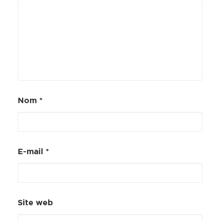
Nom
*
E-mail
*
Site web