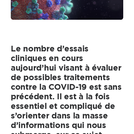
Le nombre d’essais
cliniques en cours
aujourd’hui visant à évaluer
de possibles traitements
contre la COVID-19 est sans
précédent. Il est à la fois
essentiel et compliqué de
s’orienter dans la masse
d’informations qui nous