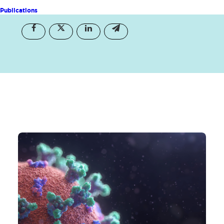
Partager
Publications