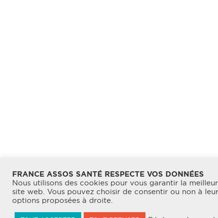
FRANCE ASSOS SANTÉ RESPECTE VOS DONNÉES
Nous utilisons des cookies pour vous garantir la meilleu
site web. Vous pouvez choisir de consentir ou non à leur u
options proposées à droite.