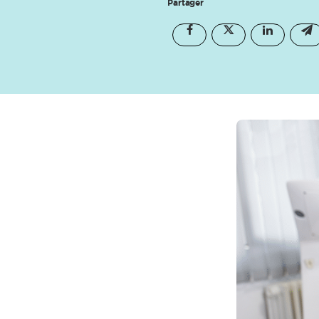
Partager