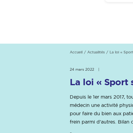
Accueil
Actualités
La loi « Spor
24 mars 2022
|
La loi « Sport 
Depuis le 1er mars 2017, to
médecin une activité physi
pour faire du bien aux pati
frein parmi d’autres. Bila