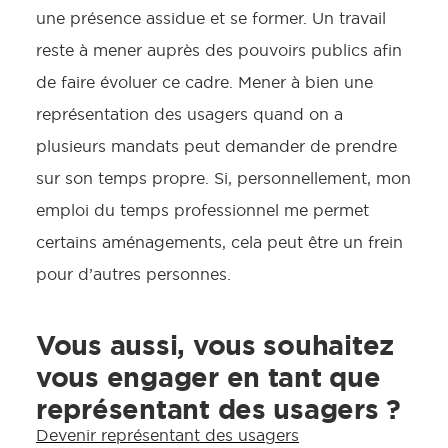
une présence assidue et se former. Un travail
reste à mener auprès des pouvoirs publics afin
de faire évoluer ce cadre. Mener à bien une
représentation des usagers quand on a
plusieurs mandats peut demander de prendre
sur son temps propre. Si, personnellement, mon
emploi du temps professionnel me permet
certains aménagements, cela peut être un frein
pour d’autres personnes.
Vous aussi, vous souhaitez
vous engager en tant que
représentant des usagers ?
Devenir représentant des usagers