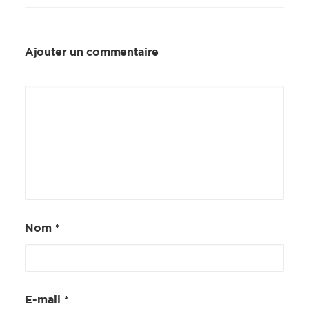
Ajouter un commentaire
Nom
*
E-mail
*