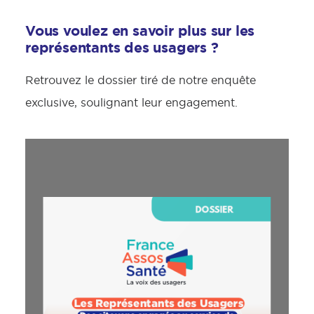
Vous voulez en savoir plus sur les
représentants des usagers ?
Retrouvez le dossier tiré de notre enquête
exclusive, soulignant leur engagement.