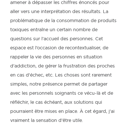
amener à dépasser les chiffres énoncés pour
aller vers une interprétation des résultats. La
problématique de la consommation de produits
toxiques entraîne un certain nombre de
questions sur l’accueil des personnes. Cet
espace est l’occasion de recontextualiser, de
rappeler la vie des personnes en situation
d’addiction, de gérer la frustration des proches
en cas d’échec, etc. Les choses sont rarement
simples, notre présence permet de partager
avec les personnels soignants ce vécu-là et de
réfléchir, le cas échéant, aux solutions qui
pourraient être mises en place. À cet égard, j’ai
vraiment la sensation d’être utile.