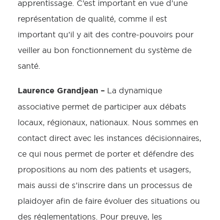
apprentissage. C’est important en vue d’une
représentation de qualité, comme il est
important qu’il y ait des contre-pouvoirs pour
veiller au bon fonctionnement du système de
santé.
Laurence Grandjean –
La dynamique
associative permet de participer aux débats
locaux, régionaux, nationaux. Nous sommes en
contact direct avec les instances décisionnaires,
ce qui nous permet de porter et défendre des
propositions au nom des patients et usagers,
mais aussi de s’inscrire dans un processus de
plaidoyer afin de faire évoluer des situations ou
des réglementations. Pour preuve, les