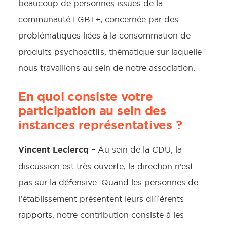
beaucoup de personnes issues de la
communauté LGBT+, concernée par des
problématiques liées à la consommation de
produits psychoactifs, thématique sur laquelle
nous travaillons au sein de notre association.
En quoi consiste votre
participation au sein des
instances représentatives ?
Vincent Leclercq –
Au sein de la CDU, la
discussion est très ouverte, la direction n’est
pas sur la défensive. Quand les personnes de
l’établissement présentent leurs différents
rapports, notre contribution consiste à les