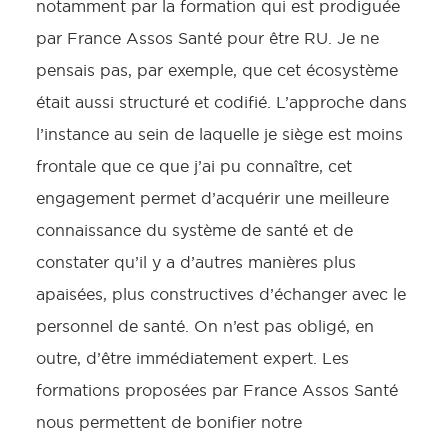
notamment par la formation qui est prodiguée
par France Assos Santé pour être RU. Je ne
pensais pas, par exemple, que cet écosystème
était aussi structuré et codifié. L’approche dans
l’instance au sein de laquelle je siège est moins
frontale que ce que j’ai pu connaître, cet
engagement permet d’acquérir une meilleure
connaissance du système de santé et de
constater qu’il y a d’autres manières plus
apaisées, plus constructives d’échanger avec le
personnel de santé. On n’est pas obligé, en
outre, d’être immédiatement expert. Les
formations proposées par France Assos Santé
nous permettent de bonifier notre