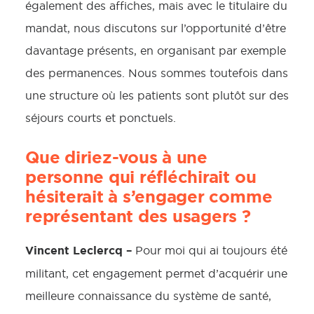
également des affiches, mais avec le titulaire du
mandat, nous discutons sur l’opportunité d’être
davantage présents, en organisant par exemple
des permanences. Nous sommes toutefois dans
une structure où les patients sont plutôt sur des
séjours courts et ponctuels.
Que diriez-vous à une
personne qui réfléchirait ou
hésiterait à s’engager comme
représentant des usagers ?
Vincent Leclercq –
Pour moi qui ai toujours été
militant, cet engagement permet d’acquérir une
meilleure connaissance du système de santé,