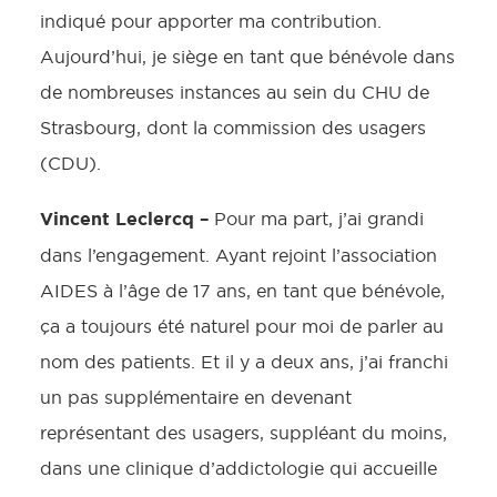
indiqué pour apporter ma contribution.
Aujourd’hui, je siège en tant que bénévole dans
de nombreuses instances au sein du CHU de
Strasbourg, dont la commission des usagers
(CDU).
Vincent Leclercq –
Pour ma part, j’ai grandi
dans l’engagement. Ayant rejoint l’association
AIDES à l’âge de 17 ans, en tant que bénévole,
ça a toujours été naturel pour moi de parler au
nom des patients. Et il y a deux ans, j’ai franchi
un pas supplémentaire en devenant
représentant des usagers, suppléant du moins,
dans une clinique d’addictologie qui accueille