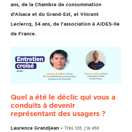
ans, de la Chambre de consommation
d’Alsace et du Grand-Est, et Vincent
Leclercq, 34 ans, de l’association à AIDES-Ile
de France.
Quel a été le déclic qui vous a
conduits à devenir
représentant des usagers ?
Laurence Grandjean –
Très tôt, j’ai été