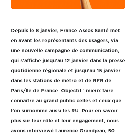
Depuis le 8 janvier, France Assos Santé met
en avant les représentants des usagers, via
une nouvelle campagne de communication,
qui s’affiche jusqu’au 12 janvier dans la presse
quotidienne régionale et jusqu’au 15 janvier
dans les stations de métro et de RER de
Paris/Ile de France. Objectif : mieux faire
connaître au grand public celles et ceux que
l’on surnomme aussi les RU. Pour en savoir
plus sur leur rôle et leur engagement, nous
avons interviewé Laurence Grandjean, 50