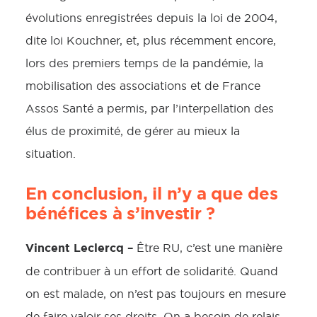
évolutions enregistrées depuis la loi de 2004,
dite loi Kouchner, et, plus récemment encore,
lors des premiers temps de la pandémie, la
mobilisation des associations et de France
Assos Santé a permis, par l’interpellation des
élus de proximité, de gérer au mieux la
situation.
En conclusion, il n’y a que des
bénéfices à s’investir ?
Vincent Leclercq –
Être RU, c’est une manière
de contribuer à un effort de solidarité. Quand
on est malade, on n’est pas toujours en mesure
de faire valoir ses droits. On a besoin de relais.