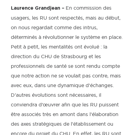
Laurence Grandjean –
En commission des
usagers, les RU sont respectés, mais au début,
on nous regardait comme des intrus,
déterminés à révolutionner le système en place.
Petit à petit, les mentalités ont évolué : la
direction du CHU de Strasbourg et les
professionnels de santé se sont rendu compte
que notre action ne se voulait pas contre, mais
avec eux, dans une dynamique d’échanges.
D’autres évolutions sont nécessaires, il
conviendra d’œuvrer afin que les RU puissent
être associés très en amont dans l’élaboration
des axes stratégiques de l’établissement ou
encore du projet du CHU. En effet, les RU sont