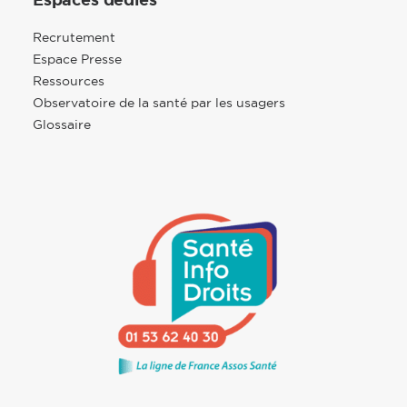
Espaces dédiés
Recrutement
Espace Presse
Ressources
Observatoire de la santé par les usagers
Glossaire