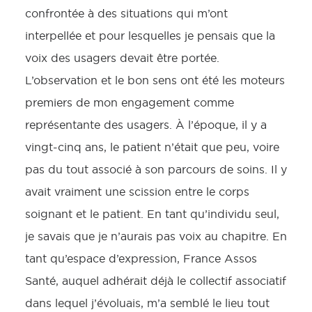
confrontée à des situations qui m’ont
interpellée et pour lesquelles je pensais que la
voix des usagers devait être portée.
L’observation et le bon sens ont été les moteurs
premiers de mon engagement comme
représentante des usagers. À l’époque, il y a
vingt-cinq ans, le patient n’était que peu, voire
pas du tout associé à son parcours de soins. Il y
avait vraiment une scission entre le corps
soignant et le patient. En tant qu’individu seul,
je savais que je n’aurais pas voix au chapitre. En
tant qu’espace d’expression, France Assos
Santé, auquel adhérait déjà le collectif associatif
dans lequel j’évoluais, m’a semblé le lieu tout