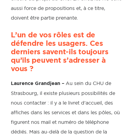
aussi force de propositions et, à ce titre,
doivent être partie prenante.
L’un de vos rôles est de
défendre les usagers. Ces
derniers savent-ils toujours
qu’ils peuvent s’adresser à
vous ?
Laurence Grandjean –
Au sein du CHU de
Strasbourg, il existe plusieurs possibilités de
nous contacter : il y a le livret d’accueil, des
affiches dans les services et dans les pôles, où
figurent nos mail et numéro de téléphone
dédiés. Mais au-delà de la question de la