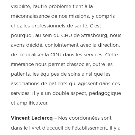
visibilité, l’autre problème tient à la
méconnaissance de nos missions, y compris
chez les professionnels de santé. C’est
pourquoi, au sein du CHU de Strasbourg, nous
avons décidé, conjointement avec la direction,
de délocaliser la CDU dans les services. Cette
itinérance nous permet d’associer, outre les
patients, les équipes de soins ainsi que les
associations de patients qui agissent dans ces
services. Il y a un double aspect, pédagogique
et amplificateur.
Vincent Leclercq –
Nos coordonnées sont
dans le livret d’accueil de l’établissement, il y a