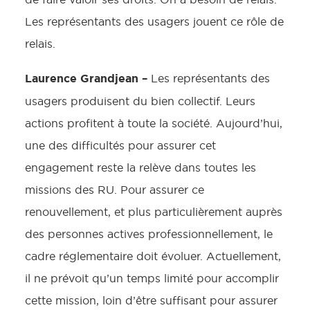
Les représentants des usagers jouent ce rôle de
relais.
Laurence Grandjean –
Les représentants des
usagers produisent du bien collectif. Leurs
actions profitent à toute la société. Aujourd’hui,
une des difficultés pour assurer cet
engagement reste la relève dans toutes les
missions des RU. Pour assurer ce
renouvellement, et plus particulièrement auprès
des personnes actives professionnellement, le
cadre réglementaire doit évoluer. Actuellement,
il ne prévoit qu’un temps limité pour accomplir
cette mission, loin d’être suffisant pour assurer