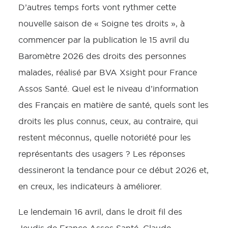
D’autres temps forts vont rythmer cette
nouvelle saison de « Soigne tes droits », à
commencer par la publication le 15 avril du
Baromètre 2026 des droits des personnes
malades, réalisé par BVA Xsight pour France
Assos Santé. Quel est le niveau d’information
des Français en matière de santé, quels sont les
droits les plus connus, ceux, au contraire, qui
restent méconnus, quelle notoriété pour les
représentants des usagers ? Les réponses
dessineront la tendance pour ce début 2026 et,
en creux, les indicateurs à améliorer.
Le lendemain 16 avril, dans le droit fil des