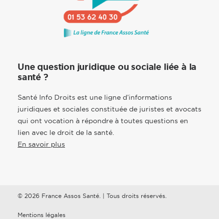
Une question juridique ou sociale liée à la
santé ?
Santé Info Droits est une ligne d’informations
juridiques et sociales constituée de juristes et avocats
qui ont vocation à répondre à toutes questions en
lien avec le droit de la santé.
En savoir plus
© 2026 France Assos Santé. | Tous droits réservés.
Mentions légales