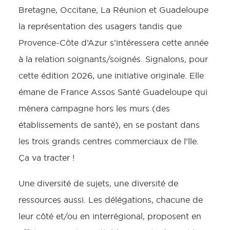
Bretagne, Occitane, La Réunion et Guadeloupe
la représentation des usagers tandis que
Provence-Côte d’Azur s’intéressera cette année
à la relation soignants/soignés. Signalons, pour
cette édition 2026, une initiative originale. Elle
émane de France Assos Santé Guadeloupe qui
mènera campagne hors les murs (des
établissements de santé), en se postant dans
les trois grands centres commerciaux de l’île.
Ça va tracter !
Une diversité de sujets, une diversité de
ressources aussi. Les délégations, chacune de
leur côté et/ou en interrégional, proposent en