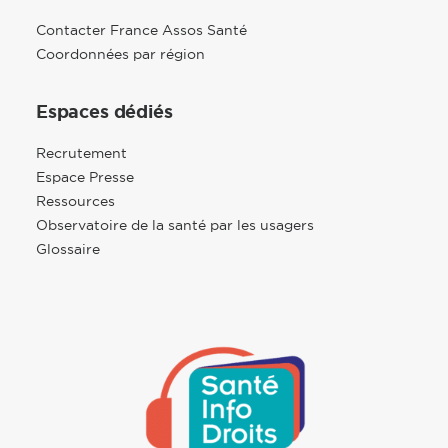
Contacter France Assos Santé
Coordonnées par région
Espaces dédiés
Recrutement
Espace Presse
Ressources
Observatoire de la santé par les usagers
Glossaire