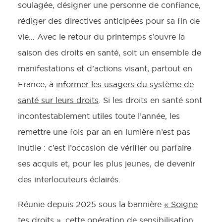
soulagée, désigner une personne de confiance,
rédiger des directives anticipées pour sa fin de
vie… Avec le retour du printemps s’ouvre la
saison des droits en santé, soit un ensemble de
manifestations et d’actions visant, partout en
France, à
informer les usagers du système de
santé sur leurs droits
. Si les droits en santé sont
incontestablement utiles toute l’année, les
remettre une fois par an en lumière n’est pas
inutile : c’est l’occasion de vérifier ou parfaire
ses acquis et, pour les plus jeunes, de devenir
des interlocuteurs éclairés.
Réunie depuis 2025 sous la bannière
« Soigne
tes droits »
, cette opération de sensibilisation