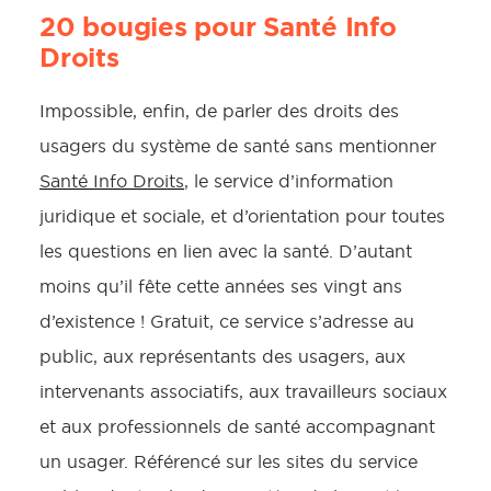
20 bougies pour Santé Info
Droits
Impossible, enfin, de parler des droits des
usagers du système de santé sans mentionner
Santé Info Droits
, le service d’information
juridique et sociale, et d’orientation pour toutes
les questions en lien avec la santé. D’autant
moins qu’il fête cette années ses vingt ans
d’existence ! Gratuit, ce service s’adresse au
public, aux représentants des usagers, aux
intervenants associatifs, aux travailleurs sociaux
et aux professionnels de santé accompagnant
un usager. Référencé sur les sites du service