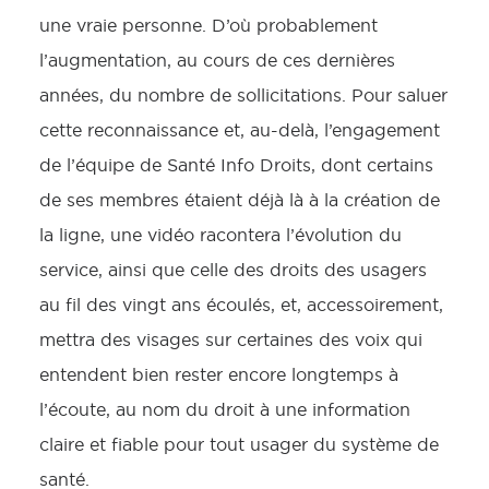
une vraie personne. D’où probablement
l’augmentation, au cours de ces dernières
années, du nombre de sollicitations. Pour saluer
cette reconnaissance et, au-delà, l’engagement
de l’équipe de Santé Info Droits, dont certains
de ses membres étaient déjà là à la création de
la ligne, une vidéo racontera l’évolution du
service, ainsi que celle des droits des usagers
au fil des vingt ans écoulés, et, accessoirement,
mettra des visages sur certaines des voix qui
entendent bien rester encore longtemps à
l’écoute, au nom du droit à une information
claire et fiable pour tout usager du système de
santé.