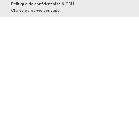
Politique de confidentialité & CGU
Charte de bonne conduite