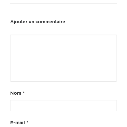
Ajouter un commentaire
Nom
*
E-mail
*