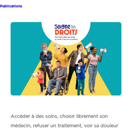
Publications
Accéder à des soins, choisir librement son
médecin, refuser un traitement, voir sa douleur