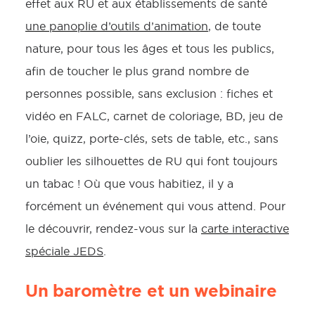
effet aux RU et aux établissements de santé
une panoplie d’outils d’animation
, de toute
nature, pour tous les âges et tous les publics,
afin de toucher le plus grand nombre de
personnes possible, sans exclusion : fiches et
vidéo en FALC, carnet de coloriage, BD, jeu de
l’oie, quizz, porte-clés, sets de table, etc., sans
oublier les silhouettes de RU qui font toujours
un tabac ! Où que vous habitiez, il y a
forcément un événement qui vous attend. Pour
le découvrir, rendez-vous sur la
carte interactive
spéciale JEDS
.
Un baromètre et un webinaire