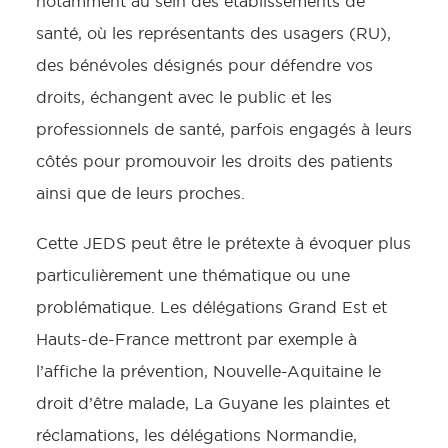
notamment au sein des établissements de
santé, où les représentants des usagers (RU),
des bénévoles désignés pour défendre vos
droits, échangent avec le public et les
professionnels de santé, parfois engagés à leurs
côtés pour promouvoir les droits des patients
ainsi que de leurs proches.
Cette JEDS peut être le prétexte à évoquer plus
particulièrement une thématique ou une
problématique. Les délégations Grand Est et
Hauts-de-France mettront par exemple à
l’affiche la prévention, Nouvelle-Aquitaine le
droit d’être malade, La Guyane les plaintes et
réclamations, les délégations Normandie,