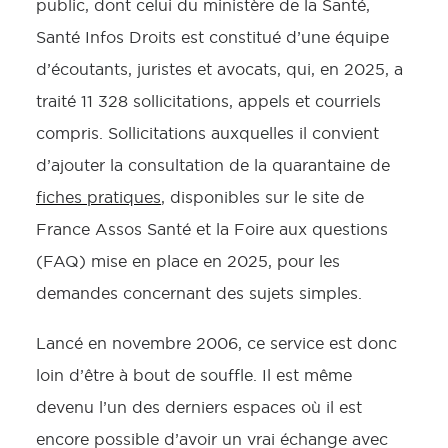
public, dont celui du ministère de la Santé,
Santé Infos Droits est constitué d’une équipe
d’écoutants, juristes et avocats, qui, en 2025, a
traité 11 328 sollicitations, appels et courriels
compris. Sollicitations auxquelles il convient
d’ajouter la consultation de la quarantaine de
fiches pratiques
, disponibles sur le site de
France Assos Santé et la Foire aux questions
(FAQ) mise en place en 2025, pour les
demandes concernant des sujets simples.
Lancé en novembre 2006, ce service est donc
loin d’être à bout de souffle. Il est même
devenu l’un des derniers espaces où il est
encore possible d’avoir un vrai échange avec