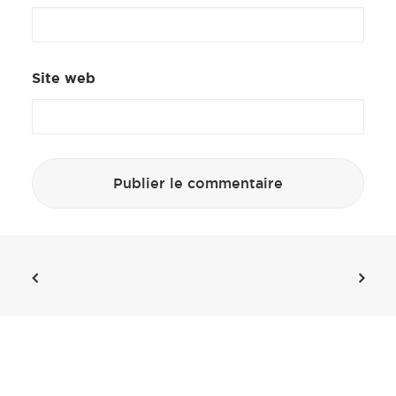
Site web