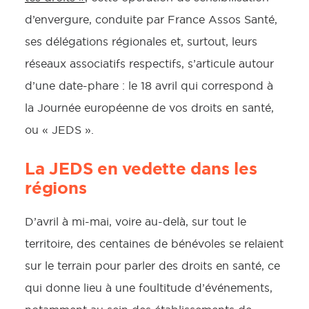
d’envergure, conduite par France Assos Santé,
ses délégations régionales et, surtout, leurs
réseaux associatifs respectifs, s’articule autour
d’une date-phare : le 18 avril qui correspond à
la Journée européenne de vos droits en santé,
ou « JEDS ».
La JEDS en vedette dans les
régions
D’avril à mi-mai, voire au-delà, sur tout le
territoire, des centaines de bénévoles se relaient
sur le terrain pour parler des droits en santé, ce
qui donne lieu à une foultitude d’événements,