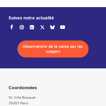
Suivez notre actualité
Observatoire de la santé par les 
usagers
Coordonnées
10, Villa Bosquet
75007 Paris