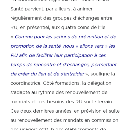
Santé parvient, par ailleurs, à animer
régulièrement des groupes d’échanges entre
RU, en présentiel, aux quatre coins de l’île.
«
Comme pour les actions de prévention et de
promotion de la santé, nous « allons vers » les
RU afin de faciliter leur participation à ces
temps de rencontre et d’échanges, permettant
de créer du lien et de s’entraider
», souligne la
coordinatrice. Côté formations, la délégation
s’adapte au rythme des renouvellement de
mandats et des besoins des RU sur le terrain.
Ces deux dernières années, en prévision et suite
au renouvellement des mandats en commission
des usagers (CDU) des établissements de