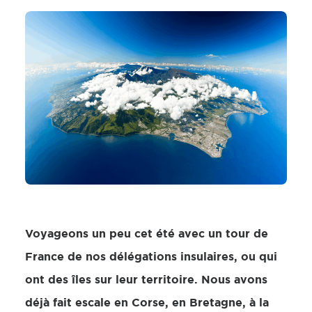
Voyageons un peu cet été avec un tour de
France de nos délégations insulaires, ou qui
ont des îles sur leur territoire. Nous avons
déjà fait escale en Corse, en Bretagne, à la