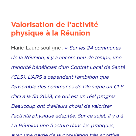
Valorisation de l’activité
physique à la Réunion
Marie-Laure souligne :
«
Sur les 24 communes
de la Réunion, il y a encore peu de temps, une
minorité bénéficiait d’un Contrat Local de Santé
(CLS). L’ARS a cependant l’ambition que
l’ensemble des communes de l’île signe un CLS
d’ici à la fin 2023, ce qui est un réel progrès.
Beaucoup ont d’ailleurs choisi de valoriser
l’activité physique adaptée. Sur ce sujet,
il y a à
La Réunion une fracture dans les pratiques,
avec une partie de la population très sportive,