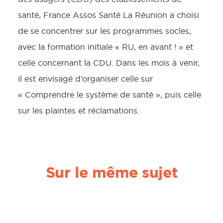
santé, France Assos Santé La Réunion a choisi
de se concentrer sur les programmes socles,
avec la formation initiale « RU, en avant ! » et
celle concernant la CDU. Dans les mois à venir,
il est envisagé d’organiser celle sur
« Comprendre le système de santé », puis celle
sur les plaintes et réclamations.
Sur le même sujet