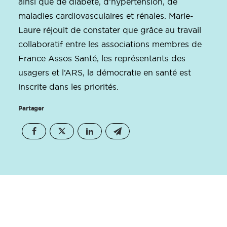
ainsi que de diabète, d’hypertension, de
maladies cardiovasculaires et rénales. Marie-
Laure réjouit de constater que grâce au travail
collaboratif entre les associations membres de
France Assos Santé, les représentants des
usagers et l’ARS, la démocratie en santé est
inscrite dans les priorités.
Partager