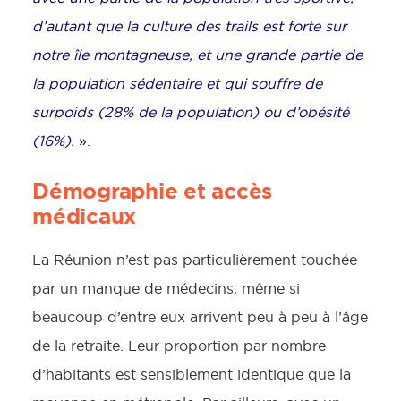
d’autant que la culture des trails est forte sur
notre île montagneuse, et une grande partie de
la population sédentaire et qui souffre de
surpoids (28% de la population) ou d’obésité
(16%).
»
.
Démographie et accès
médicaux
La Réunion n’est pas particulièrement touchée
par un manque de médecins, même si
beaucoup d’entre eux arrivent peu à peu à l’âge
de la retraite. Leur proportion par nombre
d’habitants est sensiblement identique que la