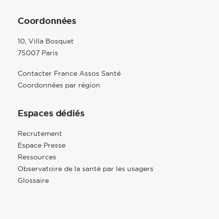
Coordonnées
10, Villa Bosquet
75007 Paris
Contacter France Assos Santé
Coordonnées par région
Espaces dédiés
Recrutement
Espace Presse
Ressources
Observatoire de la santé par les usagers
Glossaire