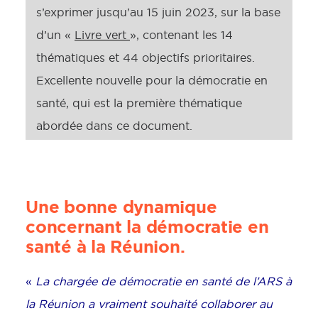
s’exprimer jusqu’au 15 juin 2023, sur la base
d’un «
Livre vert
», contenant les 14
thématiques et 44 objectifs prioritaires.
Excellente nouvelle pour la démocratie en
santé, qui est la première thématique
abordée dans ce document.
Une bonne dynamique
concernant la démocratie en
santé à la Réunion.
«
La chargée de démocratie en santé de l’ARS à
la Réunion a vraiment souhaité collaborer au