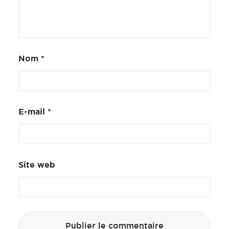
Nom
*
E-mail
*
Site web