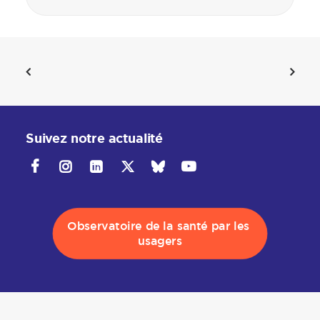
Suivez notre actualité
Observatoire de la santé par les 
usagers