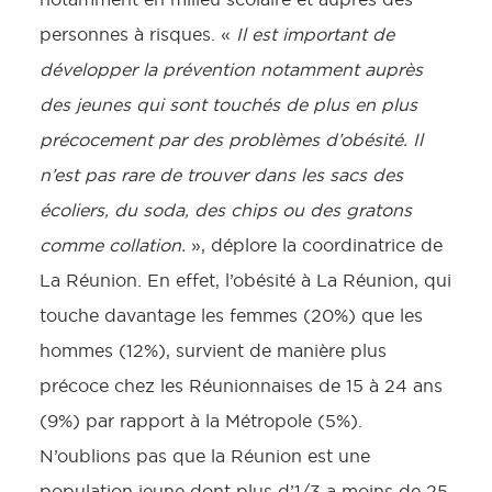
personnes à risques. «
Il est important de
développer la prévention notamment auprès
des jeunes qui sont touchés de plus en plus
précocement par des problèmes d’obésité.
Il
n’est pas rare de trouver dans les sacs des
écoliers, du soda, des chips ou des gratons
comme collation.
», déplore la coordinatrice de
La Réunion. En effet, l’obésité à La Réunion, qui
touche davantage les femmes (20%) que les
hommes (12%), survient de manière plus
précoce chez les Réunionnaises de 15 à 24 ans
(9%) par rapport à la Métropole (5%).
N’oublions pas que la Réunion est une
population jeune dont plus d’1/3 a moins de 25