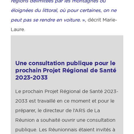
régions délimitées par les montagnes ou
éloignées du littoral, où pour certaines, on ne
peut pas se rendre en voiture.
»
, décrit Marie-
Laure.
Une consultation publique pour le
prochain Projet Régional de Santé
2023-2033
Le prochain Projet Régional de Santé 2023-
2033 est travaillé en ce moment et pour le
préparer, le directeur de l’ARS de La
Réunion a souhaité ouvrir une consultation
publique. Les Réunionnais étaient invités à