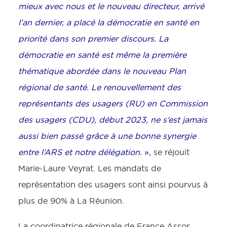
mieux avec nous et le nouveau directeur, arrivé
l’an dernier, a placé la démocratie en santé en
priorité dans son premier discours. La
démocratie en santé est même la première
thématique abordée dans le nouveau Plan
régional de santé. Le renouvellement des
représentants des usagers (RU) en Commission
des usagers (CDU), début 2023, ne s’est jamais
aussi bien passé grâce à une bonne synergie
entre l’ARS et notre délégation.
»
, se réjouit
Marie-Laure Veyrat. Les mandats de
représentation des usagers sont ainsi pourvus à
plus de 90% à La Réunion.
La coordinatrice régionale de France Assos