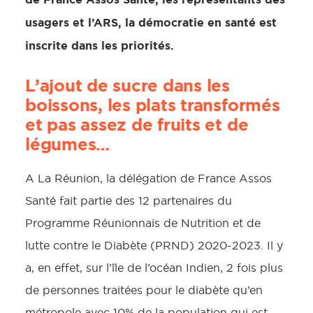
usagers et l’ARS, la démocratie en santé est
inscrite dans les priorités.
L’ajout de sucre dans les
boissons, les plats transformés
et pas assez de fruits et de
légumes…
A La Réunion, la délégation de France Assos
Santé fait partie des 12 partenaires du
Programme Réunionnais de Nutrition et de
lutte contre le Diabète (PRND) 2020-2023. Il y
a, en effet, sur l’île de l’océan Indien, 2 fois plus
de personnes traitées pour le diabète qu’en
métropole avec 10% de la population qui est