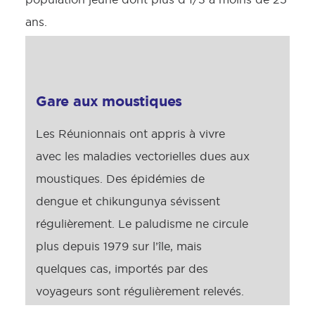
ans.
Gare aux moustiques
Les Réunionnais ont appris à vivre
avec les maladies vectorielles dues aux
moustiques. Des épidémies de
dengue et chikungunya sévissent
régulièrement. Le paludisme ne circule
plus depuis 1979 sur l’île, mais
quelques cas, importés par des
voyageurs sont régulièrement relevés.