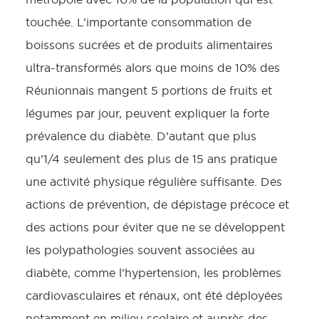
touchée. L’importante consommation de
boissons sucrées et de produits alimentaires
ultra-transformés alors que moins de 10% des
Réunionnais mangent 5 portions de fruits et
légumes par jour, peuvent expliquer la forte
prévalence du diabète. D’autant que plus
qu’1/4 seulement des plus de 15 ans pratique
une activité physique régulière suffisante. Des
actions de prévention, de dépistage précoce et
des actions pour éviter que ne se développent
les polypathologies souvent associées au
diabète, comme l’hypertension, les problèmes
cardiovasculaires et rénaux, ont été déployées
notamment en milieu scolaire et auprès des