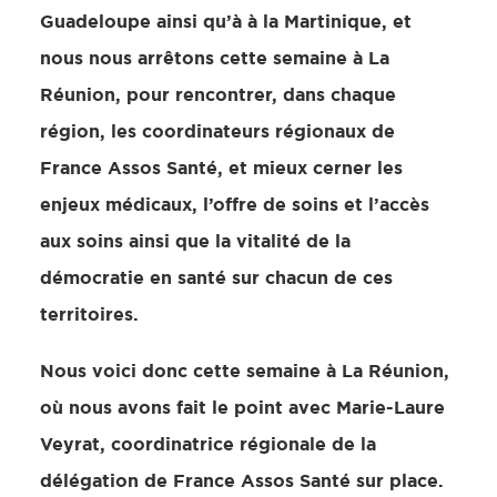
Guadeloupe ainsi qu’à à la Martinique, et
nous nous arrêtons cette semaine à La
Réunion, pour rencontrer, dans chaque
région, les coordinateurs régionaux de
France Assos Santé, et mieux cerner les
enjeux médicaux, l’offre de soins et l’accès
aux soins ainsi que la vitalité de la
démocratie en santé sur chacun de ces
territoires.
Nous voici donc cette semaine à La Réunion,
où nous avons fait le point avec Marie-Laure
Veyrat, coordinatrice régionale de la
délégation de France Assos Santé sur place.