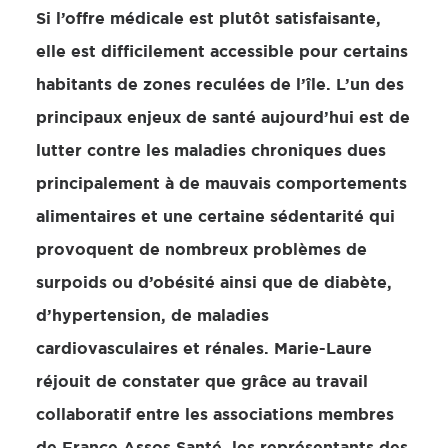
Si l’offre médicale est plutôt satisfaisante,
elle est difficilement accessible pour certains
habitants de zones reculées de l’île. L’un des
principaux enjeux de santé aujourd’hui est de
lutter contre les maladies chroniques dues
principalement à de mauvais comportements
alimentaires et une certaine sédentarité qui
provoquent de nombreux problèmes de
surpoids ou d’obésité ainsi que de diabète,
d’hypertension, de maladies
cardiovasculaires et rénales. Marie-Laure
réjouit de constater que grâce au travail
collaboratif entre les associations membres
de France Assos Santé, les représentants des