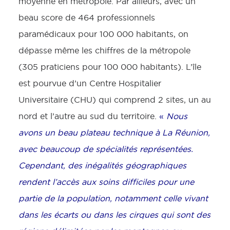
moyenne en métropole. Par ailleurs, avec un
beau score de 464 professionnels
paramédicaux pour 100 000 habitants, on
dépasse même les chiffres de la métropole
(305 praticiens pour 100 000 habitants). L’île
est pourvue d’un Centre Hospitalier
Universitaire (CHU) qui comprend 2 sites, un au
nord et l’autre au sud du territoire.
«
Nous
avons un beau plateau technique à La Réunion,
avec beaucoup de spécialités représentées.
Cependant, des inégalités géographiques
rendent l’accès aux soins difficiles pour une
partie de la population, notamment celle vivant
dans les écarts ou dans les cirques qui sont des