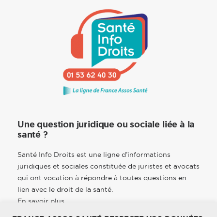
Une question juridique ou sociale liée à la
santé ?
Santé Info Droits est une ligne d’informations
juridiques et sociales constituée de juristes et avocats
qui ont vocation à répondre à toutes questions en
lien avec le droit de la santé.
En savoir plus