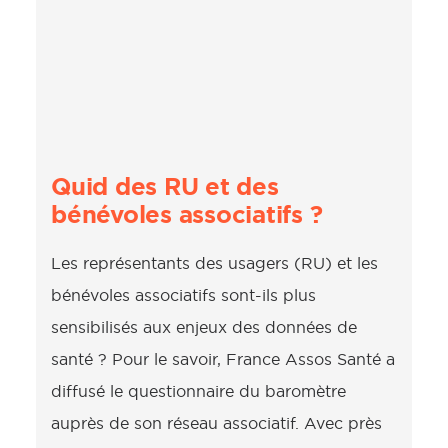
Quid des RU et des
bénévoles associatifs ?
Les représentants des usagers (RU) et les
bénévoles associatifs sont-ils plus
sensibilisés aux enjeux des données de
santé ? Pour le savoir, France Assos Santé a
diffusé le questionnaire du baromètre
auprès de son réseau associatif. Avec près