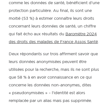
comme les données de santé, bénéficient d’une
protection particulière. Au final, ils sont une
moitié (53 %) à estimer connaître leurs droits
concernant leurs données de santé, un chiffre
qui fait écho aux résultats du
Baromètre 2024
des droits des malades de France Assos Santé
.
Deux répondants sur trois affirment savoir que
leurs données anonymisées peuvent être
utilisées pour la recherche, mais ils ne sont plus
que 58 % à en avoir connaissance en ce qui
concerne les données non-anonymes, dites
« pseudonymisées » – l’identité est alors
remplacée par un alias mais pas supprimée.