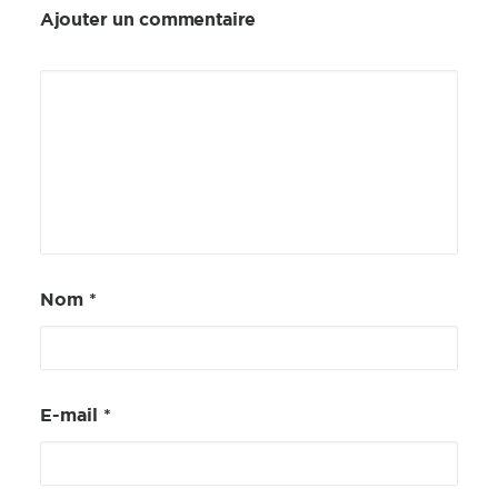
Ajouter un commentaire
Nom
*
E-mail
*