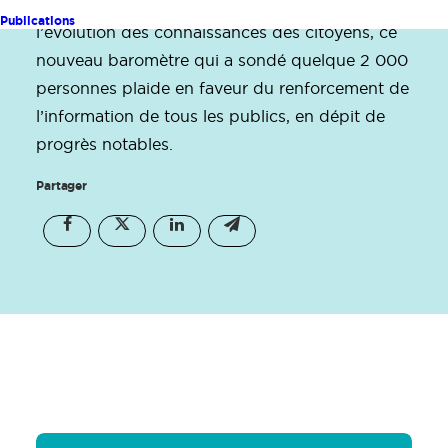
PariSanté Campus. Lancé pour mesurer
Publications
l’évolution des connaissances des citoyens, ce
nouveau baromètre qui a sondé quelque 2 000
personnes plaide en faveur du renforcement de
l’information de tous les publics, en dépit de
progrès notables.
Partager