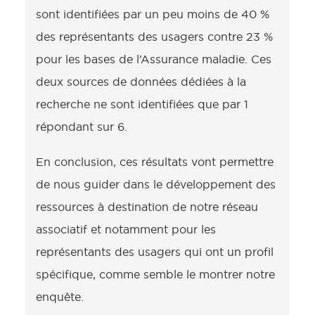
sont identifiées par un peu moins de 40 %
des représentants des usagers contre 23 %
pour les bases de l’Assurance maladie. Ces
deux sources de données dédiées à la
recherche ne sont identifiées que par 1
répondant sur 6.
En conclusion, ces résultats vont permettre
de nous guider dans le développement des
ressources à destination de notre réseau
associatif et notamment pour les
représentants des usagers qui ont un profil
spécifique, comme semble le montrer notre
enquête.