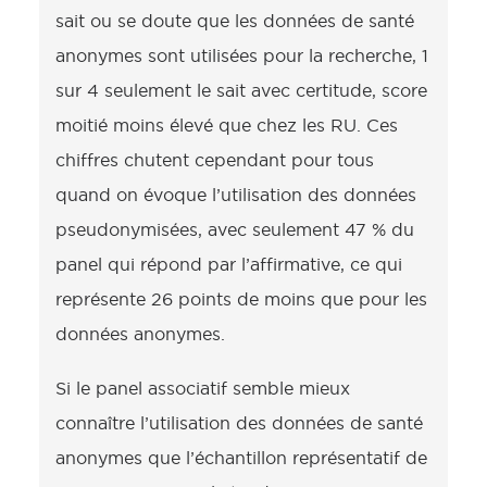
sait ou se doute que les données de santé
anonymes sont utilisées pour la recherche, 1
sur 4 seulement le sait avec certitude, score
moitié moins élevé que chez les RU. Ces
chiffres chutent cependant pour tous
quand on évoque l’utilisation des données
pseudonymisées, avec seulement 47 % du
panel qui répond par l’affirmative, ce qui
représente 26 points de moins que pour les
données anonymes.
Si le panel associatif semble mieux
connaître l’utilisation des données de santé
anonymes que l’échantillon représentatif de