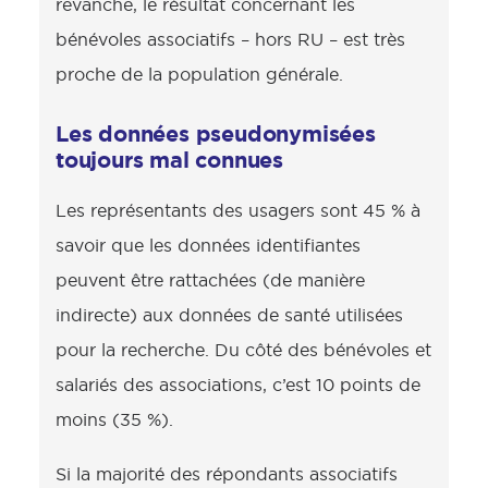
revanche, le résultat concernant les
bénévoles associatifs – hors RU – est très
proche de la population générale.
Les données pseudonymisées
toujours mal connues
Les représentants des usagers sont 45 % à
savoir que les données identifiantes
peuvent être rattachées (de manière
indirecte) aux données de santé utilisées
pour la recherche. Du côté des bénévoles et
salariés des associations, c’est 10 points de
moins (35 %).
Si la majorité des répondants associatifs