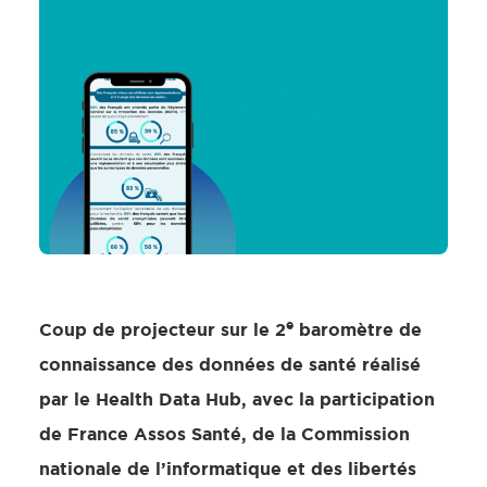
e
Coup de projecteur sur le 2
baromètre de
connaissance des données de santé réalisé
par le Health Data Hub, avec la participation
de France Assos Santé, de la Commission
nationale de l’informatique et des libertés