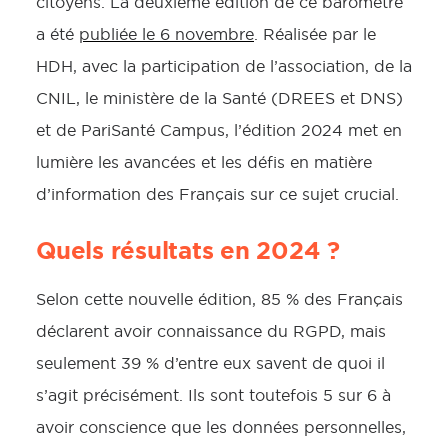
citoyens. La deuxième édition de ce baromètre
a été
publiée le 6 novembre
. Réalisée par le
HDH, avec la participation de l’association, de la
CNIL, le ministère de la Santé (DREES et DNS)
et de PariSanté Campus, l’édition 2024 met en
lumière les avancées et les défis en matière
d’information des Français sur ce sujet crucial.
Quels résultats en 2024 ?
Selon cette nouvelle édition, 85 % des Français
déclarent avoir connaissance du RGPD, mais
seulement 39 % d’entre eux savent de quoi il
s’agit précisément. Ils sont toutefois 5 sur 6 à
avoir conscience que les données personnelles,