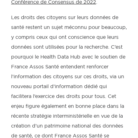
Conférence de Consensus de 2022
.
Les droits des citoyens sur leurs données de
santé restent un sujet méconnu pour beaucoup,
y compris ceux qui ont conscience que leurs
données sont utilisées pour la recherche. C’est
pourquoi le Health Data Hub avec le soutien de
France Assos Santé entendent renforcer
l’information des citoyens sur ces droits, via un
nouveau portail d’information dédié qui
facilitera l’exercice des droits pour tous. Cet
enjeu figure également en bonne place dans la
récente stratégie interministérielle en vue de la
création d’un patrimoine national des données
de santé, ce dont France Assos Santé se