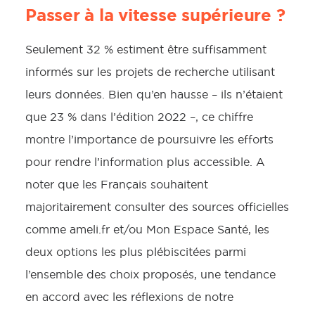
Passer à la vitesse supérieure ?
Seulement 32 % estiment être suffisamment
informés sur les projets de recherche utilisant
leurs données. Bien qu’en hausse – ils n’étaient
que 23 % dans l’édition 2022 –, ce chiffre
montre l’importance de poursuivre les efforts
pour rendre l’information plus accessible. A
noter que les Français souhaitent
majoritairement consulter des sources officielles
comme ameli.fr et/ou Mon Espace Santé, les
deux options les plus plébiscitées parmi
l’ensemble des choix proposés, une tendance
en accord avec les réflexions de notre