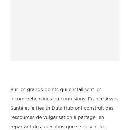
Sur les grands points qui cristallisent les
incompréhensions ou confusions, France Assos
Santé et le Health Data Hub ont construit des
ressources de vulgarisation à partager en
repartant des questions que se posent les