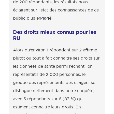
de 200 répondants, les résultats nous
éclairent sur l’état des connaissances de ce
public plus engagé.
Des droits mieux connus pour les
RU
Alors qu’environ 1 répondant sur 2 affirme
plutôt ou tout à fait connaître ses droits sur
les données de santé parmi l’échantillon
représentatif de 2 000 personnes, le
groupe des représentants des usagers se
distingue nettement dans notre enquête,
avec 5 répondants sur 6 (83 %) qui
estiment connaitre leurs droits. En