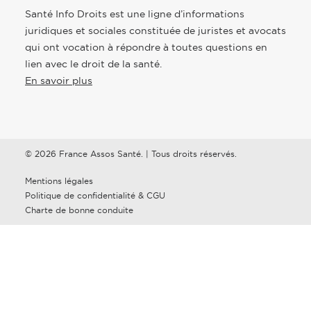
Santé Info Droits est une ligne d’informations
juridiques et sociales constituée de juristes et avocats
qui ont vocation à répondre à toutes questions en
lien avec le droit de la santé.
En savoir plus
© 2026 France Assos Santé. | Tous droits réservés.
Mentions légales
Politique de confidentialité & CGU
Charte de bonne conduite