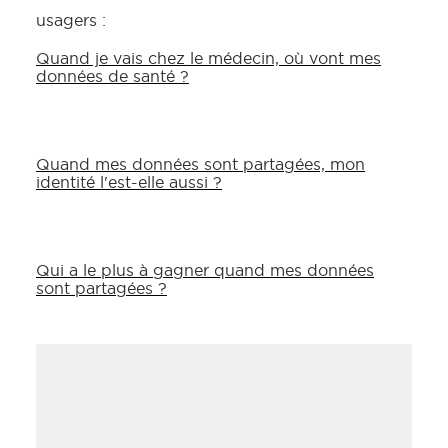
usagers :
Quand je vais chez le médecin, où vont mes
données de santé ?
Quand mes données sont partagées, mon
identité l'est-elle aussi ?
Qui a le plus à gagner quand mes données
sont partagées ?