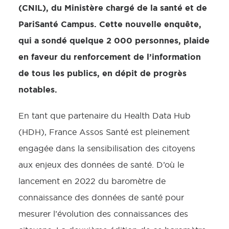
(CNIL), du Ministère chargé de la santé et de
PariSanté Campus. Cette nouvelle enquête,
qui a sondé quelque 2 000 personnes, plaide
en faveur du renforcement de l’information
de tous les publics, en dépit de progrès
notables.
En tant que partenaire du Health Data Hub
(HDH), France Assos Santé est pleinement
engagée dans la sensibilisation des citoyens
aux enjeux des données de santé. D’où le
lancement en 2022 du baromètre de
connaissance des données de santé pour
mesurer l’évolution des connaissances des