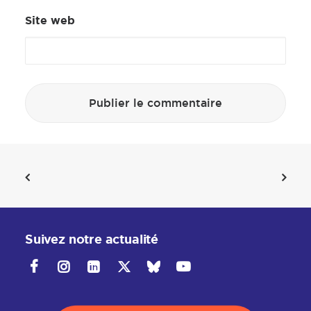
Site web
Suivez notre actualité