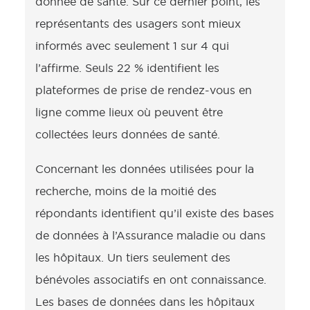
donnée de santé. Sur ce dernier point, les
représentants des usagers sont mieux
informés avec seulement 1 sur 4 qui
l’affirme. Seuls 22 % identifient les
plateformes de prise de rendez-vous en
ligne comme lieux où peuvent être
collectées leurs données de santé.
Concernant les données utilisées pour la
recherche, moins de la moitié des
répondants identifient qu’il existe des bases
de données à l’Assurance maladie ou dans
les hôpitaux. Un tiers seulement des
bénévoles associatifs en ont connaissance.
Les bases de données dans les hôpitaux