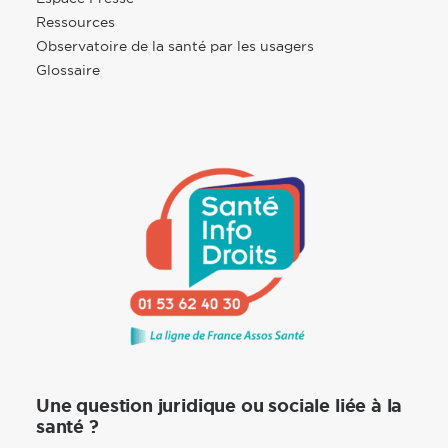
Ressources
Observatoire de la santé par les usagers
Glossaire
Une question juridique ou sociale liée à la
santé ?