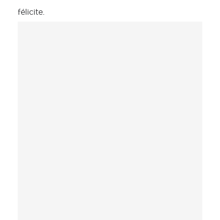
félicite.