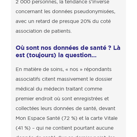
2 000 personnes, la tendance s’inverse
concernant les données pseudonymisées,
avec un retard de presque 20% du coté
association de patients.
Où sont nos données de santé ? Là
est (toujours) la question…
En matière de soins, « nos » répondants
associatifs citent massivement le dossier
médical du médecin traitant comme
premier endroit où sont enregistrées et
collectées leurs données de santé, devant
Mon Espace Santé (72 %) et la carte Vitale
(41 %) – qui ne contient pourtant aucune