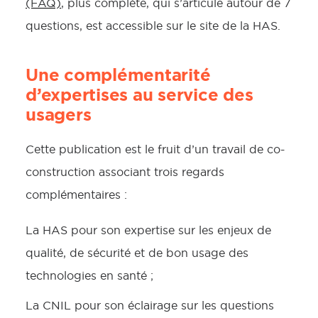
(FAQ)
, plus complète, qui s’articule autour de 7
questions, est accessible sur le site de la HAS.
Une complémentarité
d’expertises au service des
usagers
Cette publication est le fruit d’un travail de co-
construction associant trois regards
complémentaires :
La HAS pour son expertise sur les enjeux de
qualité, de sécurité et de bon usage des
technologies en santé ;
La CNIL pour son éclairage sur les questions