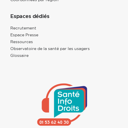
Espaces dédiés
Recrutement
Espace Presse
Ressources
Observatoire de la santé par les usagers
Glossaire