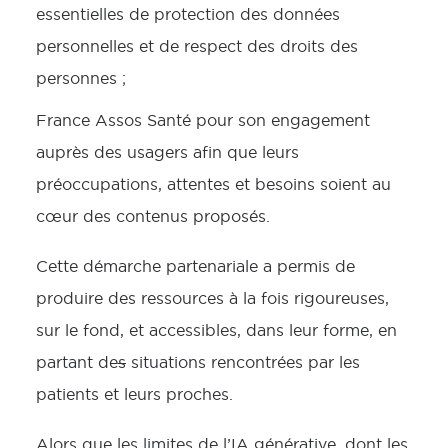
essentielles de protection des données
personnelles et de respect des droits des
personnes ;
France Assos Santé pour son engagement
auprès des usagers afin que leurs
préoccupations, attentes et besoins soient au
cœur des contenus proposés.
Cette démarche partenariale a permis de
produire des ressources à la fois rigoureuses,
sur le fond, et accessibles, dans leur forme, en
partant de
s
situations rencontrées par les
patients et leurs proches.
Alors que les limites de l’IA générative, dont les