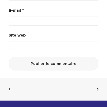
E-mail
*
Site web