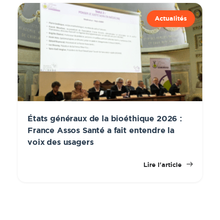
Actualités
États généraux de la bioéthique 2026 :
France Assos Santé a fait entendre la
voix des usagers
Lire l'article