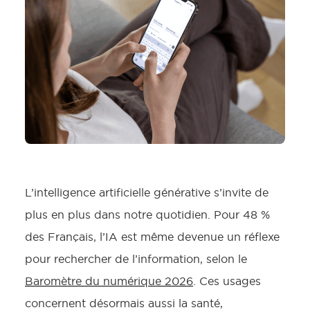
L’intelligence artificielle générative s’invite de
plus en plus dans notre quotidien. Pour 48 %
des Français, l’IA est même devenue un réflexe
pour rechercher de l’information, selon le
Baromètre du numérique 2026
. Ces usages
concernent désormais aussi la santé,