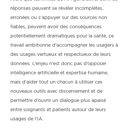
réponses peuvent se révéler incomplètes,
erronées ou s’appuyer sur des sources non
fiables, peuvent avoir des conséquences
potentiellement dramatiques pour la santé, ce
travail ambitionne d’accompagner les usagers à
des usages vertueux et respectueux de leurs
données. L’enjeu n’est donc pas d’opposer
intelligence artificielle et expertise humaine,
mais d’aider tout un chacun à utiliser ces
nouveaux outils avec discernement et de
permettre d’ouvrir un dialogue plus apaisé
entre soignants et patients autour de leurs
usages de l’IA.