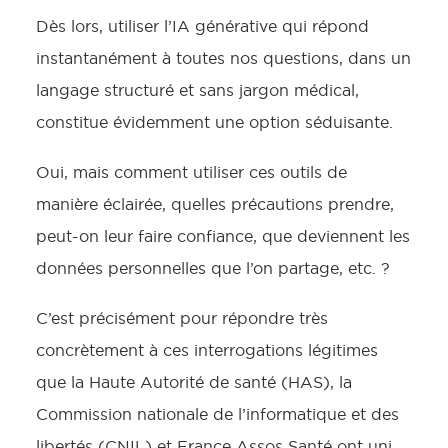
Dès lors, utiliser l’IA générative qui répond
instantanément à toutes nos questions, dans un
langage structuré et sans jargon médical,
constitue évidemment une option séduisante.
Oui, mais comment utiliser ces outils de
manière éclairée, quelles précautions prendre,
peut-on leur faire confiance, que deviennent les
données personnelles que l’on partage, etc. ?
C’est précisément pour répondre très
concrètement à ces interrogations légitimes
que la Haute Autorité de santé (HAS), la
Commission nationale de l’informatique et des
libertés (CNIL) et France Assos Santé ont uni