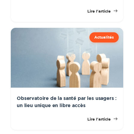
Lire l'article
Actualités
Observatoire de la santé par les usagers :
un lieu unique en libre accès
Lire l'article