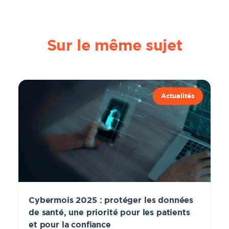
Sur le même sujet
Actualités
Cybermois 2025 : protéger les données
de santé, une priorité pour les patients
et pour la confiance