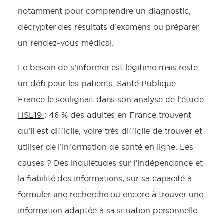
notamment pour comprendre un diagnostic,
décrypter des résultats d’examens ou préparer
un rendez-vous médical.
Le besoin de s’informer est légitime mais reste
un défi pour les patients. Santé Publique
France le soulignait dans son analyse de
l’étude
HSL19
: 46 % des adultes en France trouvent
qu’il est difficile, voire très difficile de trouver et
utiliser de l’information de santé en ligne. Les
causes ? Des inquiétudes sur l’indépendance et
la fiabilité des informations, sur sa capacité à
formuler une recherche ou encore à trouver une
information adaptée à sa situation personnelle.