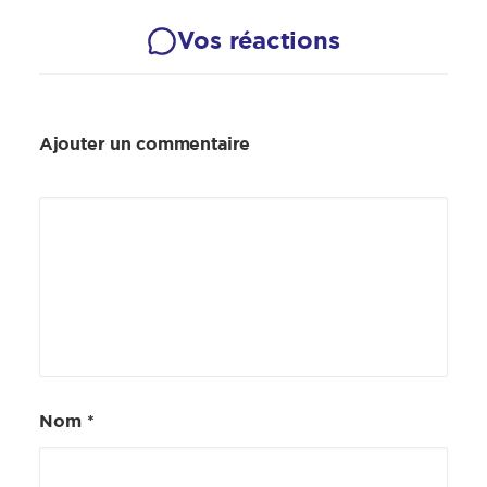
Vos réactions
Ajouter un commentaire
Nom
*