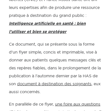
leurs expertises afin de produire une ressource
pratique à destination du grand public :
Intelligence artificielle en santé : bien
l’utiliser et bien se protéger
Ce document, qui se présente sous la forme
d’un flyer simple, concis et imprimable, vise à
donner aux patients quelques messages clés et
des repères fiables, dans le prolongement de la
publication à l’automne dernier par la HAS de
son
document à destination des soignants
, eux
aussi concernés.
En parallèle de ce flyer,
une foire aux questions