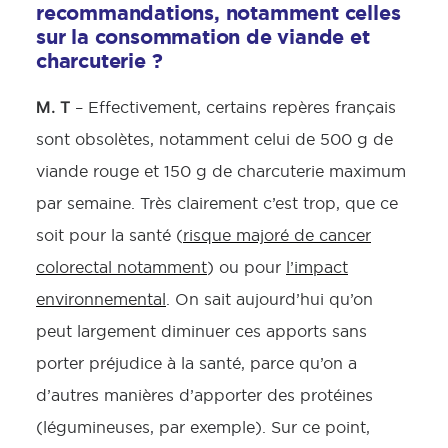
recommandations, notamment celles
sur la consommation de viande et
charcuterie ?
M. T
– Effectivement, certains repères français
sont obsolètes, notamment celui de 500 g de
viande rouge et 150 g de charcuterie maximum
par semaine. Très clairement c’est trop, que ce
soit pour la santé (
risque majoré de cancer
colorectal notamment
) ou pour
l’impact
environnemental
. On sait aujourd’hui qu’on
peut largement diminuer ces apports sans
porter préjudice à la santé, parce qu’on a
d’autres manières d’apporter des protéines
(légumineuses, par exemple). Sur ce point,