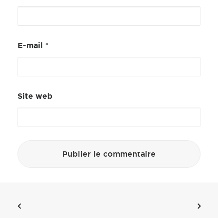
E-mail
*
Site web