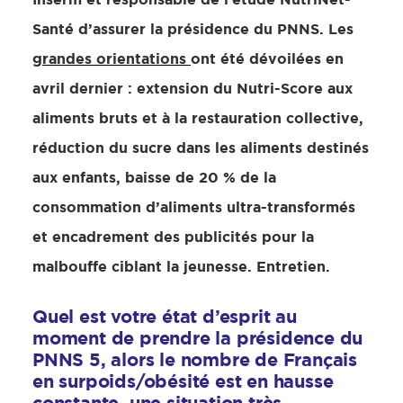
Santé d’assurer la présidence du PNNS. Les
grandes orientations
ont été dévoilées en
avril dernier : extension du Nutri-Score aux
aliments bruts et à la restauration collective,
réduction du sucre dans les aliments destinés
aux enfants, baisse de 20 % de la
consommation d’aliments ultra-transformés
et encadrement des publicités pour la
malbouffe ciblant la jeunesse. Entretien.
Quel est votre état d’esprit au
moment de prendre la présidence du
PNNS 5, alors le nombre de Français
en surpoids/obésité est en hausse