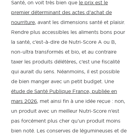
Santé, on voit très bien que
le prix est le
premier déterminant des actes d’achat de
nourriture
, avant les dimensions santé et plaisir.
Rendre plus accessibles les aliments bons pour
la santé, c’est-à-dire de Nutri-Score A ou B,
non-ultra transformés et bio, et au contraire
taxer les produits délétères, c’est une fiscalité
qui aurait du sens. Néanmoins, il est possible
de bien manger avec un petit budget. Une
étude de Santé Publique France, publiée en
mars 2026
, met ainsi fin à une idée reçue : non,
un produit avec un meilleur Nutri-Score n’est
pas forcément plus cher qu’un produit moins
bien noté. Les conserves de légumineuses et de