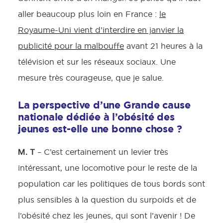
aller beaucoup plus loin en France :
le
Royaume-Uni vient d’interdire en janvier la
publicité pour la malbouffe
avant 21 heures à la
télévision et sur les réseaux sociaux. Une
mesure très courageuse, que je salue.
La perspective d’une Grande cause
nationale dédiée à l’obésité des
jeunes est-elle une bonne chose ?
M. T
– C’est certainement un levier très
intéressant, une locomotive pour le reste de la
population car les politiques de tous bords sont
plus sensibles à la question du surpoids et de
l’obésité chez les jeunes, qui sont l’avenir ! De