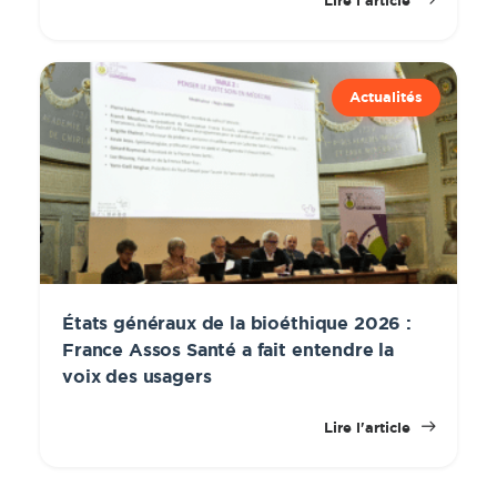
Lire l'article
Actualités
États généraux de la bioéthique 2026 :
France Assos Santé a fait entendre la
voix des usagers
Lire l'article