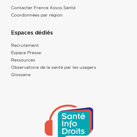
Contacter France Assos Santé
Coordonnées par région
Espaces dédiés
Recrutement
Espace Presse
Ressources
Observatoire de la santé par les usagers
Glossaire