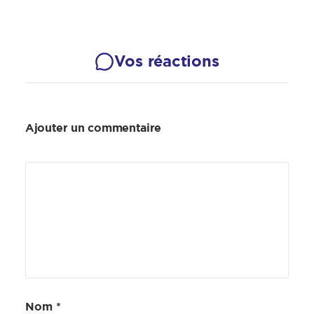
Vos réactions
Ajouter un commentaire
Nom
*