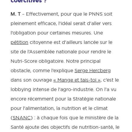
coercitives ?
M. T
– Effectivement, pour que le PNNS soit
pleinement efficace, l’idéal serait d’aller vers
l’obligation pour certaines mesures. Une
pétition
citoyenne est d’ailleurs lancée sur le
site de l’Assemblée nationale pour rendre le
Nutri-Score obligatoire. Notre principal
obstacle, comme l’explique
Serge Hercberg
dans son ouvrage
« Mange et tais-toi »
, c’est le
lobbying intense de l’agro-industrie. On l’a vu
encore récemment pour la Stratégie nationale
pour l’alimentation, la nutrition et le climat
(
SNANC
) : à chaque fois que le ministère de la
Santé ajoute des objectifs de nutrition-santé, le