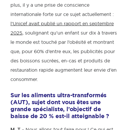
plus, il y a une prise de conscience
internationale forte sur ce sujet actuellement :
l’Unicef avait publié un rapport en septembre
2025
, soulignant qu’un enfant sur dix à travers
le monde est touché par l’obésité et montrant
que, pour 60% d’entre eux, les publicités pour
des boissons sucrées, en-cas et produits de
restauration rapide augmentent leur envie d’en
consommer.
Sur les aliments ultra-transformés
(AUT), sujet dont vous êtes une
grande spécialiste, l’objectif de
baisse de 20 % est-il atteignable ?
M. T
– Nous allons tout faire pour ! Ce qui est