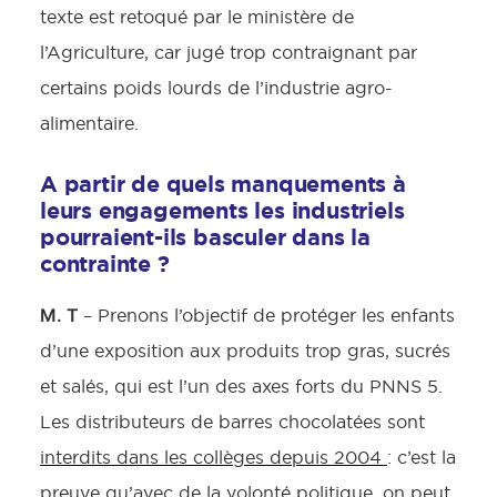
texte est retoqué par le ministère de
l’Agriculture, car jugé trop contraignant par
certains poids lourds de l’industrie agro-
alimentaire.
A partir de quels manquements à
leurs engagements les industriels
pourraient-ils basculer dans la
contrainte ?
M. T
– Prenons l’objectif de protéger les enfants
d’une exposition aux produits trop gras, sucrés
et salés, qui est l’un des axes forts du PNNS 5.
Les distributeurs de barres chocolatées sont
interdits dans les collèges depuis 2004
: c’est la
preuve qu’avec de la volonté politique, on peut