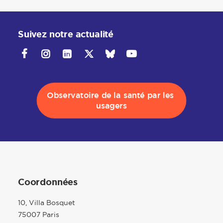
Suivez notre actualité
Observatoire de la santé par les 
usagers
Coordonnées
10, Villa Bosquet
75007 Paris