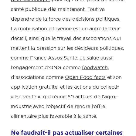
santé publique dès maintenant. Tout va
dépendre de la force des décisions politiques.
La mobilisation citoyenne est un autre facteur
décisif, ainsi que le travail des associations qui
mettent la pression sur les décideurs politiques,
comme France Assos Santé. Je salue aussi
l’engagement d’ONG comme
foodwatch,
d’associations comme
Open Food facts
et son
application gratuite, et les actions du
collectif
« En vérité »,
qui réunit 60 acteurs de l’agro-
industrie avec l’objectif de rendre l’offre
alimentaire plus favorable à la santé.
Ne faudrait-il pas actualiser certaines