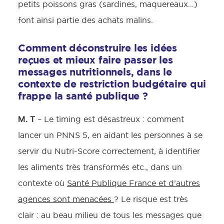
petits poissons gras (sardines, maquereaux…)
font ainsi partie des achats malins.
Comment déconstruire les idées
reçues et mieux faire passer les
messages nutritionnels, dans le
contexte de restriction budgétaire qui
frappe la santé publique ?
M. T
– Le timing est désastreux : comment
lancer un PNNS 5, en aidant les personnes à se
servir du Nutri-Score correctement, à identifier
les aliments très transformés etc., dans un
contexte où
Santé Publique France et d’autres
agences sont menacées
? Le risque est très
clair : au beau milieu de tous les messages que