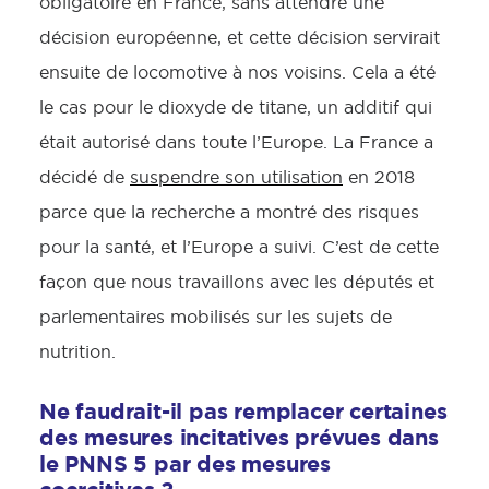
obligatoire en France, sans attendre une
décision européenne, et cette décision servirait
ensuite de locomotive à nos voisins. Cela a été
le cas pour le dioxyde de titane, un additif qui
était autorisé dans toute l’Europe. La France a
décidé de
suspendre son utilisation
en 2018
parce que la recherche a montré des risques
pour la santé, et l’Europe a suivi. C’est de cette
façon que nous travaillons avec les députés et
parlementaires mobilisés sur les sujets de
nutrition.
Ne faudrait-il pas remplacer certaines
des mesures incitatives prévues dans
le PNNS 5 par des mesures