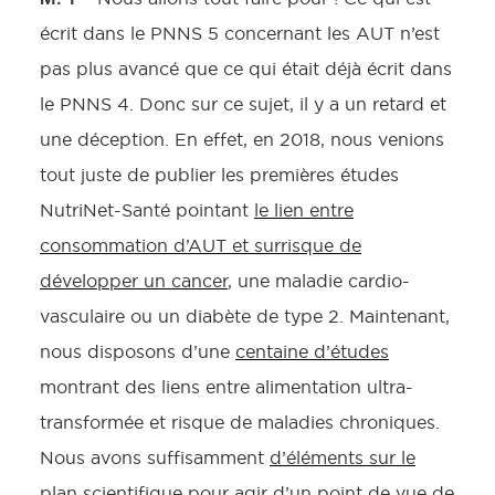
écrit dans le PNNS 5 concernant les AUT n’est
pas plus avancé que ce qui était déjà écrit dans
le PNNS 4. Donc sur ce sujet, il y a un retard et
une déception. En effet, en 2018, nous venions
tout juste de publier les premières études
NutriNet-Santé pointant
le lien entre
consommation d’AUT et surrisque de
développer un cancer
, une maladie cardio-
vasculaire ou un diabète de type 2. Maintenant,
nous disposons d’une
centaine d’études
montrant des liens entre alimentation ultra-
transformée et risque de maladies chroniques.
Nous avons suffisamment
d’éléments sur le
plan scientifique
pour agir d’un point de vue de