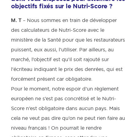
objectifs fixés sur le Nutri-Score ?
M. T
– Nous sommes en train de développer
des calculateurs de Nutri-Score avec le
ministère de la Santé pour que les restaurateurs
puissent, eux aussi, l’utiliser. Par ailleurs, au
marché, l’objectif est qu’il soit rajouté sur
l’écriteau indiquant le prix des denrées, qui est
forcément présent car obligatoire.
Pour le moment, notre espoir d’un règlement
européen ne s’est pas concrétisé et le Nutri-
Score n’est obligatoire dans aucun pays. Mais
cela ne veut pas dire qu’on ne peut rien faire au
niveau français ! On pourrait le rendre