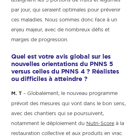
par jour, qui seraient optimales pour prévenir
ces maladies. Nous sommes donc face à un
enjeu majeur, avec de nombreux défis et
marges de progression.
Quel est votre avis global sur les
nouvelles orientations du PNNS 5
versus celles du PNNS 4 ? Réalistes
ou difficiles à atteindre ?
M. T
– Globalement, le nouveau programme
prévoit des mesures qui vont dans le bon sens,
avec des chantiers qui se poursuivent,
notamment le déploiement du
Nutri-Score
à la
restauration collective et aux produits en vrac.