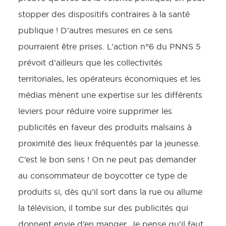
stopper des dispositifs contraires à la santé
publique ! D’autres mesures en ce sens
pourraient être prises. L’action n°6 du PNNS 5
prévoit d’ailleurs que les collectivités
territoriales, les opérateurs économiques et les
médias mènent une expertise sur les différents
leviers pour réduire voire supprimer les
publicités en faveur des produits malsains à
proximité des lieux fréquentés par la jeunesse.
C’est le bon sens ! On ne peut pas demander
au consommateur de boycotter ce type de
produits si, dès qu’il sort dans la rue ou allume
la télévision, il tombe sur des publicités qui
donnent envie d’en manger. Je pense qu’il faut