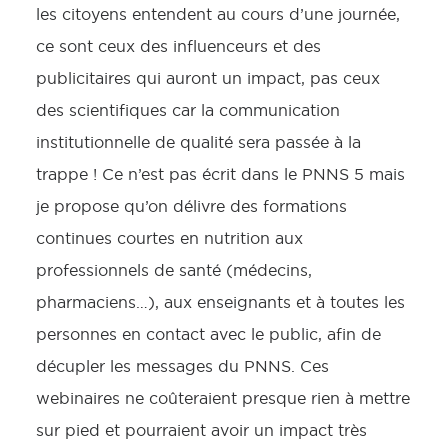
les citoyens entendent au cours d’une journée,
ce sont ceux des influenceurs et des
publicitaires qui auront un impact, pas ceux
des scientifiques car la communication
institutionnelle de qualité sera passée à la
trappe ! Ce n’est pas écrit dans le PNNS 5 mais
je propose qu’on délivre des formations
continues courtes en nutrition aux
professionnels de santé (médecins,
pharmaciens…), aux enseignants et à toutes les
personnes en contact avec le public, afin de
décupler les messages du PNNS. Ces
webinaires ne coûteraient presque rien à mettre
sur pied et pourraient avoir un impact très