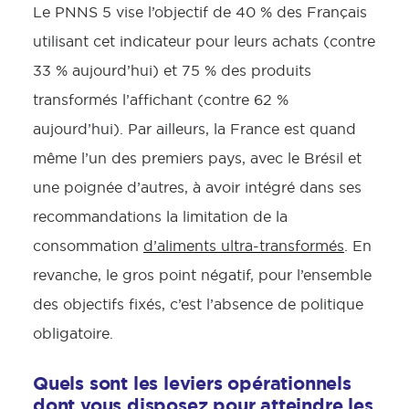
Le PNNS 5 vise l’objectif de 40 % des Français
utilisant cet indicateur pour leurs achats (contre
33 % aujourd’hui) et 75 % des produits
transformés l’affichant (contre 62 %
aujourd’hui). Par ailleurs, la France est quand
même l’un des premiers pays, avec le Brésil et
une poignée d’autres, à avoir intégré dans ses
recommandations la limitation de la
consommation
d’aliments ultra-transformés
. En
revanche, le gros point négatif, pour l’ensemble
des objectifs fixés, c’est l’absence de politique
obligatoire.
Quels sont les leviers opérationnels
dont vous disposez pour atteindre les