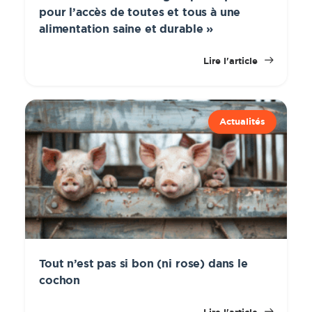
pour l’accès de toutes et tous à une
alimentation saine et durable »
Lire l'article
Actualités
Tout n’est pas si bon (ni rose) dans le
cochon