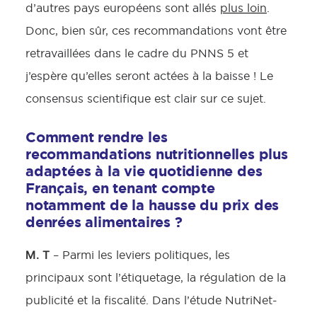
d’autres pays européens sont allés
plus loin
.
Donc, bien sûr, ces recommandations vont être
retravaillées dans le cadre du PNNS 5 et
j’espère qu’elles seront actées à la baisse ! Le
consensus scientifique est clair sur ce sujet.
Comment rendre les
recommandations nutritionnelles plus
adaptées à la vie quotidienne des
Français, en tenant compte
notamment de la hausse du prix des
denrées alimentaires ?
M. T
– Parmi les leviers politiques, les
principaux sont l’étiquetage, la régulation de la
publicité et la fiscalité. Dans l’étude NutriNet-